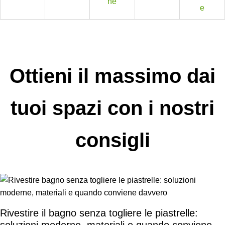
Ottieni il massimo dai
tuoi spazi con i nostri
consigli
Rivestire il bagno senza togliere le piastrelle: