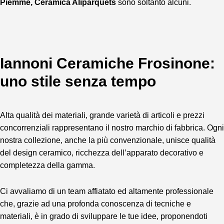
Piemme, Ceramica Aliparquets
sono soltanto alcuni.
Iannoni Ceramiche Frosinone:
uno stile senza tempo
Alta qualità dei materiali, grande varietà di articoli e prezzi
concorrenziali rappresentano il nostro marchio di fabbrica. Ogni
nostra collezione, anche la più convenzionale, unisce qualità
del design ceramico, ricchezza dell’apparato decorativo e
completezza della gamma.
Ci avvaliamo di un team affiatato ed altamente professionale
che, grazie ad una profonda conoscenza di tecniche e
materiali, è in grado di sviluppare le tue idee, proponendoti