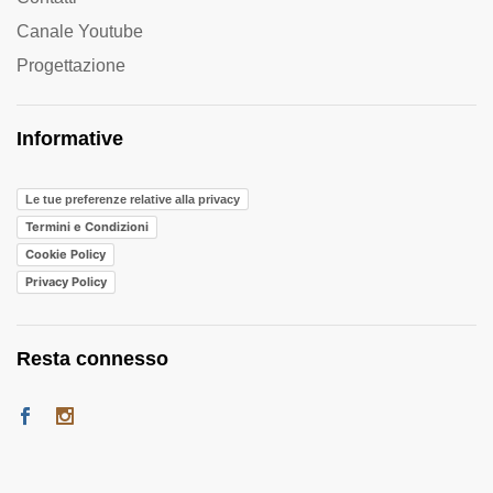
Canale Youtube
Progettazione
Informative
Le tue preferenze relative alla privacy
Termini e Condizioni
Cookie Policy
Privacy Policy
Resta connesso