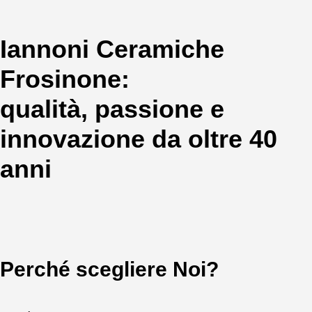
Iannoni Ceramiche
Frosinone:
qualità, passione e
innovazione da oltre 40
anni
Perché scegliere Noi?