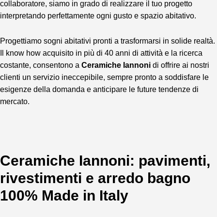
collaboratore, siamo in grado di realizzare il tuo progetto
interpretando perfettamente ogni gusto e spazio abitativo.
Progettiamo sogni abitativi pronti a trasformarsi in solide realtà.
Il know how acquisito in più di 40 anni di attività e la ricerca
costante, consentono a
Ceramiche Iannoni
di offrire ai nostri
clienti un servizio ineccepibile, sempre pronto a soddisfare le
esigenze della domanda e anticipare le future tendenze di
mercato.
Ceramiche Iannoni: pavimenti,
rivestimenti e arredo bagno
100% Made in Italy