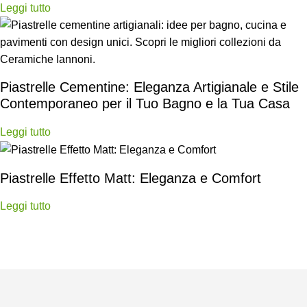
Leggi tutto
Piastrelle Cementine: Eleganza Artigianale e Stile
Contemporaneo per il Tuo Bagno e la Tua Casa
Leggi tutto
Piastrelle Effetto Matt: Eleganza e Comfort
Leggi tutto