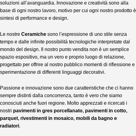
soluzioni all’avanguardia. Innovazione e creatività sono alla
base di ogni nostro lavoro, motivo per cui ogni nostro prodotto è
sintesi di performance e design.
Le nostre
Ceramiche
sono l’espressione di uno stile senza
tempo e dalle infinite possibilità tecnologiche interpretate dal
mondo del design. Il nostro punto vendita non è un semplice
spazio espositivo, ma un vero e proprio luogo di relazione,
progettato per offrire al nostro pubblico momenti di riflessione e
sperimentazione di differenti linguaggi decorativi.
Passione e innovazione sono due caratteristiche che ci hanno
sempre distinti dalla concorrenza, tanto è vero che siamo
conosciuti anche fuori regione. Molto apprezzati e ricercati i
nostri
pavimenti in gres porcellanato, pavimenti in cotto,
parquet, rivestimenti in mosaico, mobili da bagno e
radiatori
.