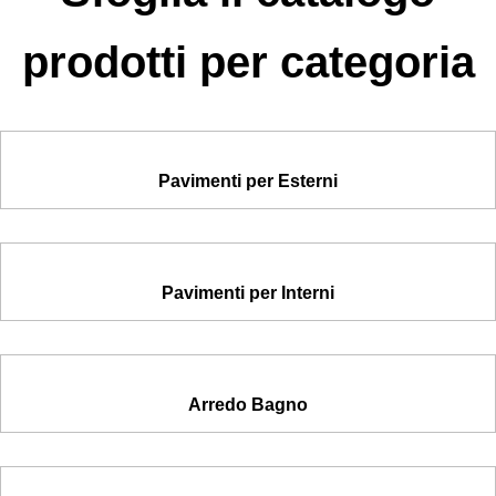
prodotti per categoria
Pavimenti per Esterni
Pavimenti per Interni
Arredo Bagno