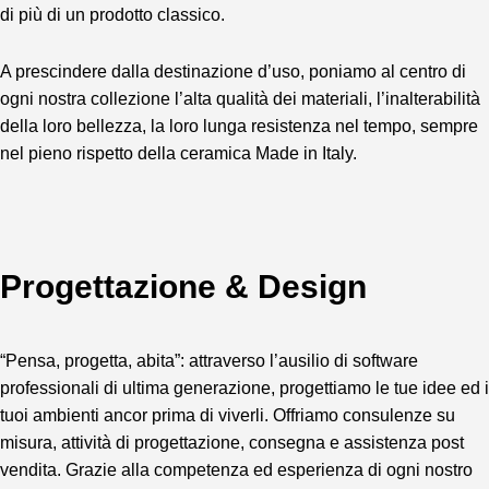
di più di un prodotto classico.
A prescindere dalla destinazione d’uso, poniamo al centro di
ogni nostra collezione l’alta qualità dei materiali, l’inalterabilità
della loro bellezza, la loro lunga resistenza nel tempo, sempre
nel pieno rispetto della ceramica Made in Italy.
Progettazione & Design
“Pensa, progetta, abita”: attraverso l’ausilio di software
professionali di ultima generazione, progettiamo le tue idee ed i
tuoi ambienti ancor prima di viverli. Offriamo consulenze su
misura, attività di progettazione, consegna e assistenza post
vendita. Grazie alla competenza ed esperienza di ogni nostro