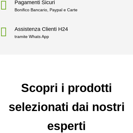
Pagamenti Sicuri
Bonifico Bancario, Paypal e Carte
Assistenza Clienti H24
tramite Whats App
Scopri i prodotti
selezionati dai nostri
esperti