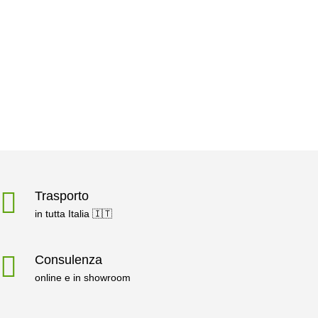
Trasporto
in tutta Italia 🇮🇹
Consulenza
online e in showroom