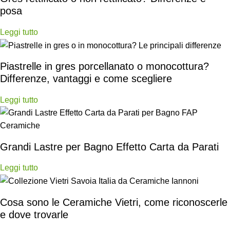
posa
Leggi tutto
Piastrelle in gres porcellanato o monocottura?
Differenze, vantaggi e come scegliere
Leggi tutto
Grandi Lastre per Bagno Effetto Carta da Parati
Leggi tutto
Cosa sono le Ceramiche Vietri, come riconoscerle
e dove trovarle