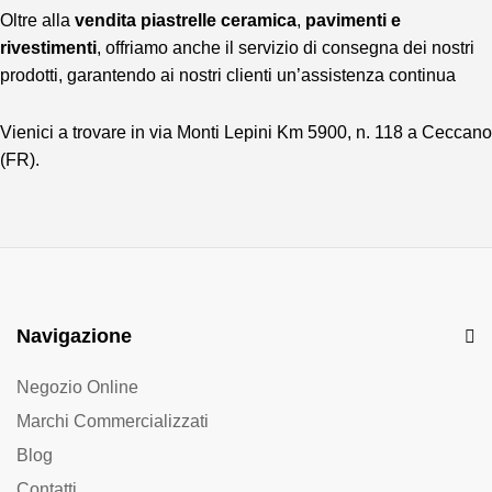
Oltre alla
vendita piastrelle ceramica
,
pavimenti e
rivestimenti
, offriamo anche il servizio di consegna dei nostri
prodotti, garantendo ai nostri clienti un’assistenza continua
Vienici a trovare in via Monti Lepini Km 5900, n. 118 a Ceccano
(FR).
Navigazione
Negozio Online
Marchi Commercializzati
Blog
Contatti