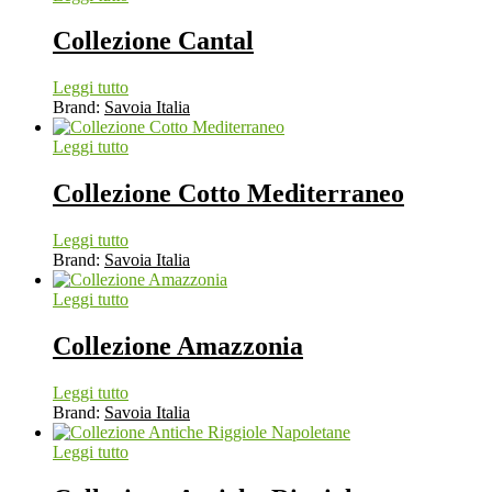
Collezione Cantal
Leggi tutto
Brand:
Savoia Italia
Leggi tutto
Collezione Cotto Mediterraneo
Leggi tutto
Brand:
Savoia Italia
Leggi tutto
Collezione Amazzonia
Leggi tutto
Brand:
Savoia Italia
Leggi tutto