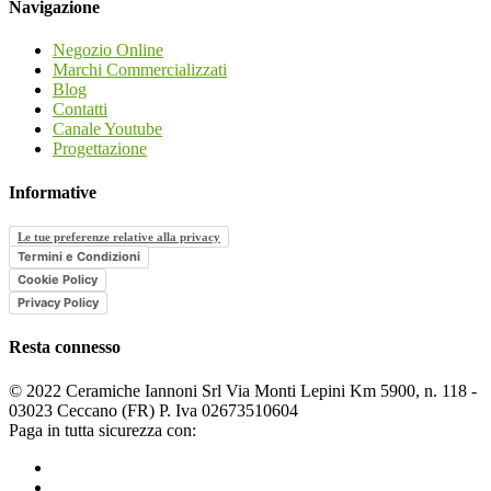
Navigazione
Negozio Online
Marchi Commercializzati
Blog
Contatti
Canale Youtube
Progettazione
Informative
Le tue preferenze relative alla privacy
Termini e Condizioni
Cookie Policy
Privacy Policy
Resta connesso
© 2022 Ceramiche Iannoni Srl Via Monti Lepini Km 5900, n. 118 -
03023 Ceccano (FR) P. Iva 02673510604
Paga in tutta sicurezza con: