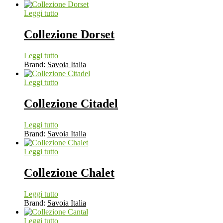
Leggi tutto
Collezione Dorset
Leggi tutto
Brand:
Savoia Italia
Leggi tutto
Collezione Citadel
Leggi tutto
Brand:
Savoia Italia
Leggi tutto
Collezione Chalet
Leggi tutto
Brand:
Savoia Italia
Leggi tutto