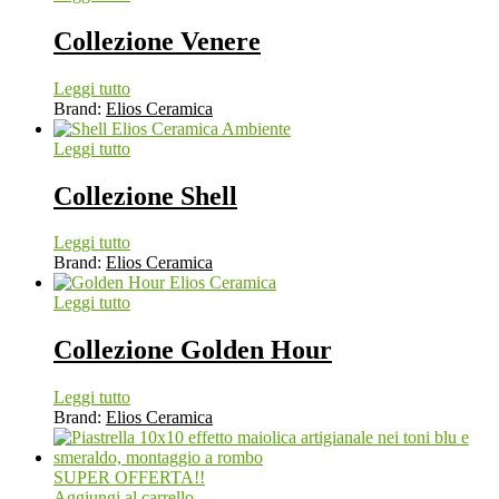
Collezione Venere
Leggi tutto
Brand:
Elios Ceramica
Leggi tutto
Collezione Shell
Leggi tutto
Brand:
Elios Ceramica
Leggi tutto
Collezione Golden Hour
Leggi tutto
Brand:
Elios Ceramica
SUPER OFFERTA!!
Aggiungi al carrello