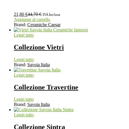
21,80
€
44,70
€
IVA Inclusa
Aggiungi al carrello
Brand:
Ceramiche Caesar
Leggi tutto
Collezione Vietri
Leggi tutto
Brand:
Savoia Italia
Leggi tutto
Collezione Travertine
Leggi tutto
Brand:
Savoia Italia
Leggi tutto
Collezione Sintra