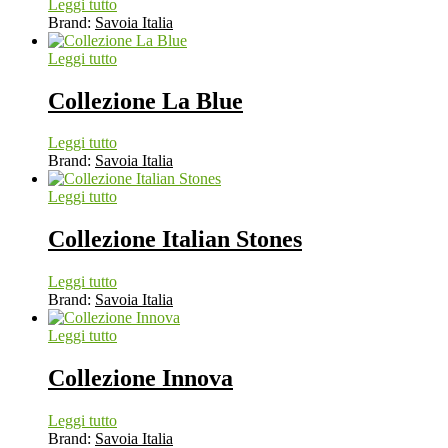
Leggi tutto
Brand:
Savoia Italia
Leggi tutto
Collezione La Blue
Leggi tutto
Brand:
Savoia Italia
Leggi tutto
Collezione Italian Stones
Leggi tutto
Brand:
Savoia Italia
Leggi tutto
Collezione Innova
Leggi tutto
Brand:
Savoia Italia