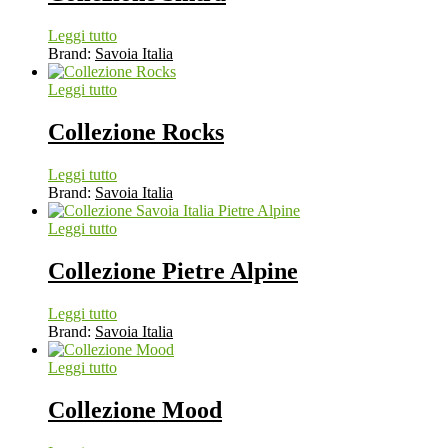
Leggi tutto
Brand:
Savoia Italia
Leggi tutto
Collezione Rocks
Leggi tutto
Brand:
Savoia Italia
Leggi tutto
Collezione Pietre Alpine
Leggi tutto
Brand:
Savoia Italia
Leggi tutto
Collezione Mood