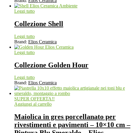
Brand:
Elios Ceramica
Leggi tutto
Collezione Shell
Leggi tutto
Brand:
Elios Ceramica
Leggi tutto
Collezione Golden Hour
Leggi tutto
Brand:
Elios Ceramica
SUPER OFFERTA!!
Aggiungi al carrello
Maiolica in gres porcellanato per
rivestimenti e pavimenti – 10×10 cm –
Pintura Blu Smeraldo – Elios