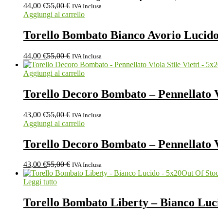
44,00
€
55,00
€
IVA Inclusa
Aggiungi al carrello
Torello Bombato Bianco Avorio Lucid
44,00
€
55,00
€
IVA Inclusa
Aggiungi al carrello
Torello Decoro Bombato – Pennellato Vi
43,00
€
55,00
€
IVA Inclusa
Aggiungi al carrello
Torello Decoro Bombato – Pennellato Vi
43,00
€
55,00
€
IVA Inclusa
Out Of Sto
Leggi tutto
Torello Bombato Liberty – Bianco Luc