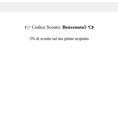
👉 Codice Sconto:
Benvenuto5 👈
5% di sconto sul tuo primo acquisto