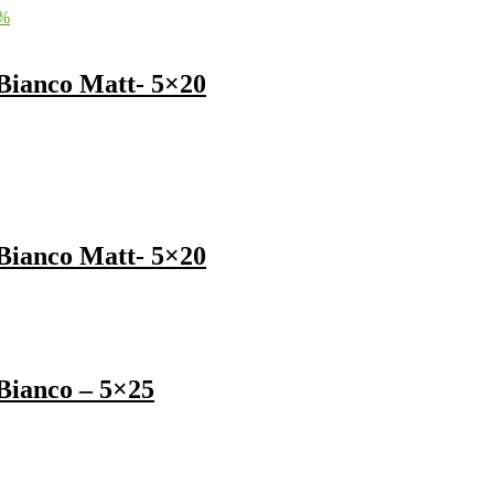
%
Bianco Matt- 5×20
Bianco Matt- 5×20
Bianco – 5×25