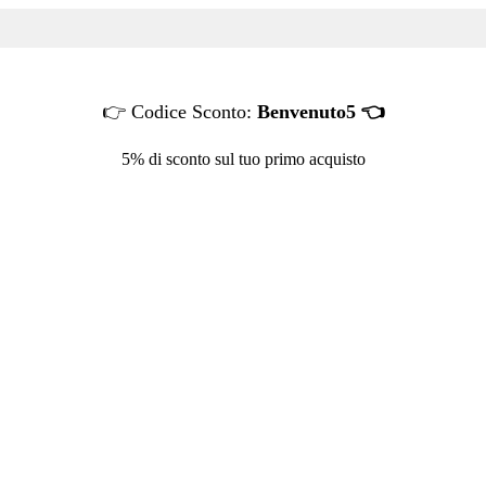
👉 Codice Sconto:
Benvenuto5 👈
5% di sconto sul tuo primo acquisto