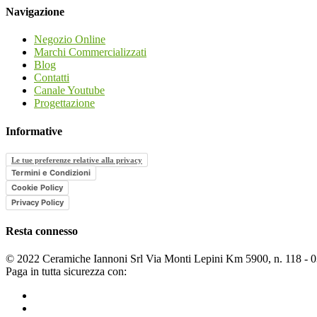
Navigazione
Negozio Online
Marchi Commercializzati
Blog
Contatti
Canale Youtube
Progettazione
Informative
Le tue preferenze relative alla privacy
Termini e Condizioni
Cookie Policy
Privacy Policy
Resta connesso
© 2022 Ceramiche Iannoni Srl Via Monti Lepini Km 5900, n. 118 -
Paga in tutta sicurezza con: