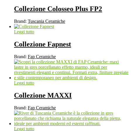
Collezione Colosseo Plus FP2
Brand:
Tuscania Ceramiche
Leggi tutto
Collezione Fapnest
Brand:
Fap Ceramiche
Leggi tutto
Collezione MAXXI
Brand:
Fap Ceramiche
Leggi tutto