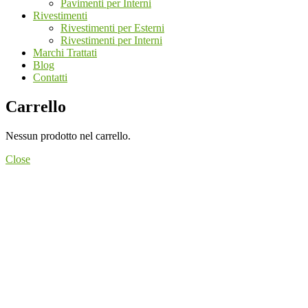
Pavimenti per Interni
Rivestimenti
Rivestimenti per Esterni
Rivestimenti per Interni
Marchi Trattati
Blog
Contatti
Carrello
Nessun prodotto nel carrello.
Close