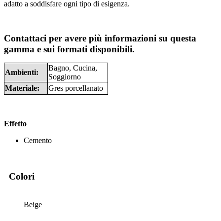
adatto a soddisfare ogni tipo di esigenza.
Contattaci per avere più informazioni su questa
gamma e sui formati disponibili.
Bagno, Cucina,
Ambienti:
Soggiorno
Materiale:
Gres porcellanato
Effetto
Cemento
Colori
Beige