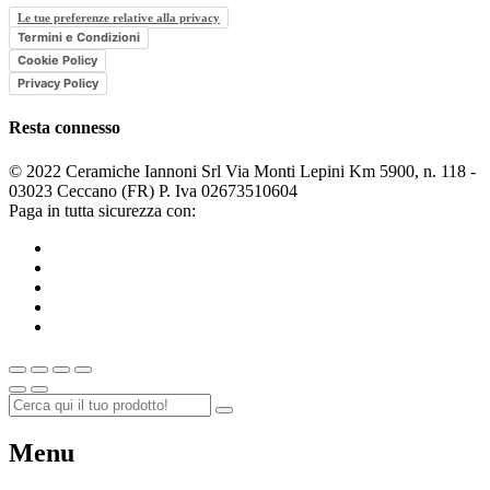
Le tue preferenze relative alla privacy
Termini e Condizioni
Cookie Policy
Privacy Policy
Resta connesso
© 2022 Ceramiche Iannoni Srl Via Monti Lepini Km 5900, n. 118 -
03023 Ceccano (FR) P. Iva 02673510604
Paga in tutta sicurezza con:
Menu