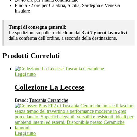
Fino a 72 ore per Calabria, Sicilia, Sardegna e Venezia
Insulare
Tempi di consegna generali:
Le spedizioni su pallet richiedono dai
3 ai 7 giorni lavorativi
dalla conferma dell’ordine, a seconda della destinazione.
Prodotti Correlati
Leggi tutto
Collezione La Leccese
Brand:
Tuscania Ceramiche
Leggi tutto