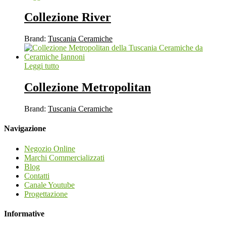
Collezione River
Brand:
Tuscania Ceramiche
Leggi tutto
Collezione Metropolitan
Brand:
Tuscania Ceramiche
Navigazione
Negozio Online
Marchi Commercializzati
Blog
Contatti
Canale Youtube
Progettazione
Informative