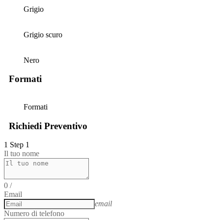
Grigio
Grigio scuro
Nero
Formati
Formati
Richiedi Preventivo
1
Step 1
Il tuo nome
0
/
Email
email
Numero di telefono