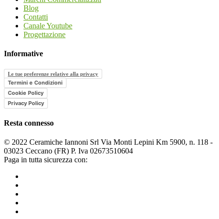
Blog
Contatti
Canale Youtube
Progettazione
Informative
Le tue preferenze relative alla privacy
Termini e Condizioni
Cookie Policy
Privacy Policy
Resta connesso
© 2022 Ceramiche Iannoni Srl Via Monti Lepini Km 5900, n. 118 -
03023 Ceccano (FR) P. Iva 02673510604
Paga in tutta sicurezza con: