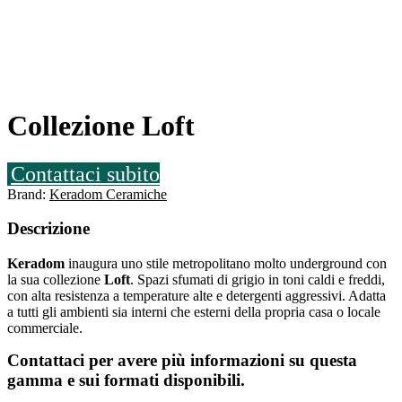
Collezione Loft
Contattaci subito
Brand:
Keradom Ceramiche
Descrizione
Keradom
inaugura uno stile metropolitano molto underground con
la sua collezione
Loft
. Spazi sfumati di grigio in toni caldi e freddi,
con alta resistenza a temperature alte e detergenti aggressivi. Adatta
a tutti gli ambienti sia interni che esterni della propria casa o locale
commerciale.
Contattaci per avere più informazioni su questa
gamma e sui formati disponibili.