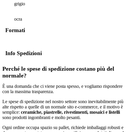
grigio
ocra
Formati
Info Spedizioni
Perché le spese di spedizione costano più del
normale?
È una domanda che ci viene posta spesso, e vogliamo rispondere
con la massima trasparenza.
Le spese di spedizione nel nostro settore sono inevitabilmente più
alte rispetto a quelle di un normale sito e-commerce, e il motivo è
semplice:
ceramiche, piastrelle, rivestimenti, mosaici e listelli
sono prodotti ingombranti e molto pesanti.
Ogni ordine occupa spazio su pallet, richiede imballaggi robusti e