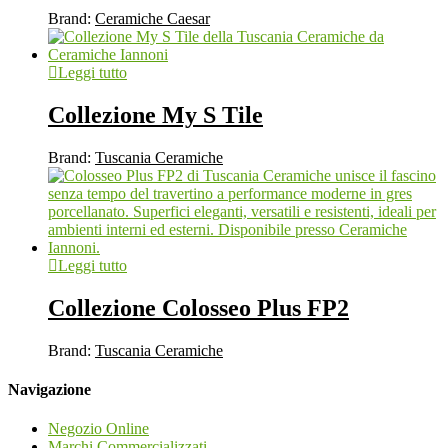
Brand:
Ceramiche Caesar
Leggi tutto
Collezione My S Tile
Brand:
Tuscania Ceramiche
Leggi tutto
Collezione Colosseo Plus FP2
Brand:
Tuscania Ceramiche
Navigazione
Negozio Online
Marchi Commercializzati