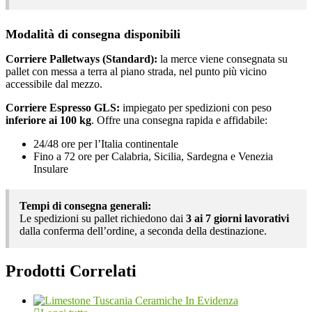
Modalità di consegna disponibili
Corriere Palletways (Standard):
la merce viene consegnata su
pallet con messa a terra al piano strada, nel punto più vicino
accessibile dal mezzo.
Corriere Espresso GLS:
impiegato per spedizioni con peso
inferiore ai 100 kg
. Offre una consegna rapida e affidabile:
24/48 ore per l’Italia continentale
Fino a 72 ore per Calabria, Sicilia, Sardegna e Venezia
Insulare
Tempi di consegna generali:
Le spedizioni su pallet richiedono dai
3 ai 7 giorni lavorativi
dalla conferma dell’ordine, a seconda della destinazione.
Prodotti Correlati