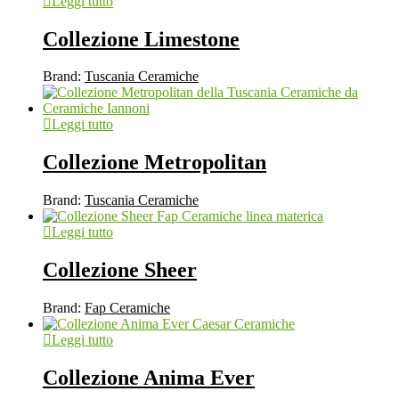
Leggi tutto
Collezione Limestone
Brand:
Tuscania Ceramiche
Leggi tutto
Collezione Metropolitan
Brand:
Tuscania Ceramiche
Leggi tutto
Collezione Sheer
Brand:
Fap Ceramiche
Leggi tutto
Collezione Anima Ever