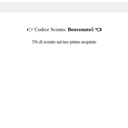
👉 Codice Sconto:
Benvenuto5 👈
5% di sconto sul tuo primo acquisto