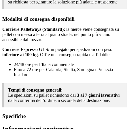
su richiesta per garantire la soluzione più adatta e trasparente.
Modalità di consegna disponibili
Corriere Palletways (Standard):
la merce viene consegnata su
pallet con messa a terra al piano strada, nel punto più vicino
accessibile dal mezzo.
Corriere Espresso GLS:
impiegato per spedizioni con peso
inferiore ai 100 kg
. Offre una consegna rapida e affidabile:
24/48 ore per l’Italia continentale
Fino a 72 ore per Calabria, Sicilia, Sardegna e Venezia
Insulare
Tempi di consegna generali:
Le spedizioni su pallet richiedono dai
3 ai 7 giorni lavorativi
dalla conferma dell’ordine, a seconda della destinazione.
Specifiche
Informazioni aggiuntive