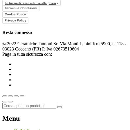
Le tue preferenze relative alla privacy
Termini e Condizioni
Cookie Policy
Privacy Policy
Resta connesso
© 2022 Ceramiche Iannoni Srl Via Monti Lepini Km 5900, n. 118 -
03023 Ceccano (FR) P. Iva 02673510604
Paga in tutta sicurezza con:
Menu