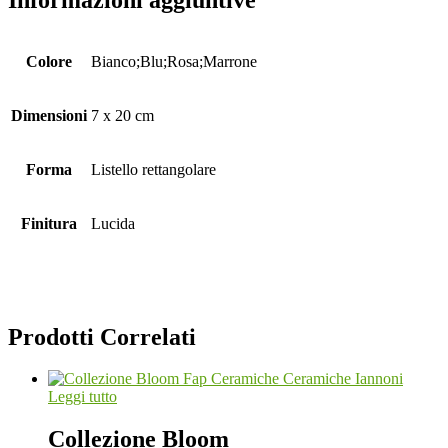
Colore
Bianco;Blu;Rosa;Marrone
Dimensioni
7 x 20 cm
Forma
Listello rettangolare
Finitura
Lucida
Prodotti Correlati
Leggi tutto
Collezione Bloom