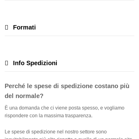
Formati
Info Spedizioni
Perché le spese di spedizione costano più
del normale?
È una domanda che ci viene posta spesso, e vogliamo
rispondere con la massima trasparenza.
Le spese di spedizione nel nostro settore sono