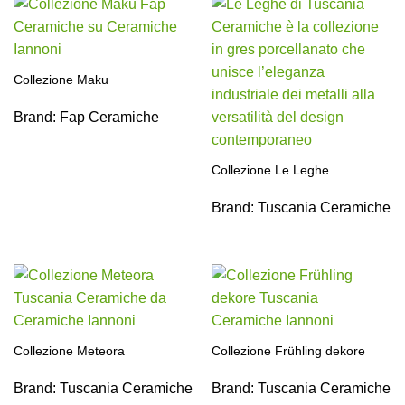
Collezione Maku
Brand:
Fap Ceramiche
Collezione Le Leghe
Brand:
Tuscania Ceramiche
Collezione Meteora
Collezione Frühling dekore
Brand:
Tuscania Ceramiche
Brand:
Tuscania Ceramiche