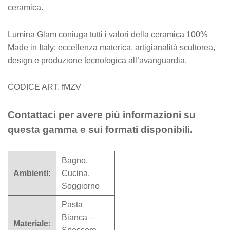
ceramica.
Lumina Glam coniuga tutti i valori della ceramica 100%
Made in Italy; eccellenza materica, artigianalità scultorea,
design e produzione tecnologica all’avanguardia.
CODICE ART. fMZV
Contattaci per avere più informazioni su
questa gamma e sui formati disponibili.
Bagno,
Ambienti:
Cucina,
Soggiorno
Pasta
Bianca –
Materiale: