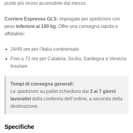
punto più vicino accessibile dal mezzo.
Corriere Espresso GLS:
impiegato per spedizioni con
peso
inferiore ai 100 kg
. Offre una consegna rapida e
affidabile:
24/48 ore per l’Italia continentale
Fino a 72 ore per Calabria, Sicilia, Sardegna e Venezia
Insulare
Tempi di consegna generali:
Le spedizioni su pallet richiedono dai
3 ai 7 giorni
lavorativi
dalla conferma dell’ordine, a seconda della
destinazione.
Specifiche