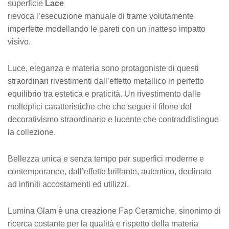
superficie
Lace
rievoca l’esecuzione manuale di trame volutamente
imperfette modellando le pareti con un inatteso impatto
visivo.
Luce, eleganza e materia sono protagoniste di questi
straordinari rivestimenti dall’effetto metallico in perfetto
equilibrio tra estetica e praticità. Un rivestimento dalle
molteplici caratteristiche che che segue il filone del
decorativismo straordinario e lucente che contraddistingue
la collezione.
Bellezza unica e senza tempo per superfici moderne e
contemporanee, dall’effetto brillante, autentico, declinato
ad infiniti accostamenti ed utilizzi.
Lumina Glam è una creazione Fap Ceramiche, sinonimo di
ricerca costante per la qualità e rispetto della materia