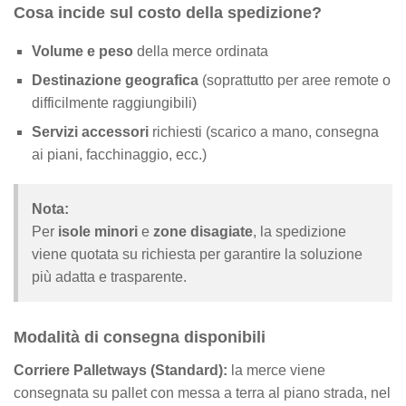
Cosa incide sul costo della spedizione?
Volume e peso
della merce ordinata
Destinazione geografica
(soprattutto per aree remote o
difficilmente raggiungibili)
Servizi accessori
richiesti (scarico a mano, consegna
ai piani, facchinaggio, ecc.)
Nota:
Per
isole minori
e
zone disagiate
, la spedizione
viene quotata su richiesta per garantire la soluzione
più adatta e trasparente.
Modalità di consegna disponibili
Corriere Palletways (Standard):
la merce viene
consegnata su pallet con messa a terra al piano strada, nel