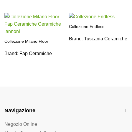
Collezione Endless
Brand:
Tuscania Ceramiche
Collezione Milano Floor
Brand:
Fap Ceramiche
Navigazione
Negozio Online