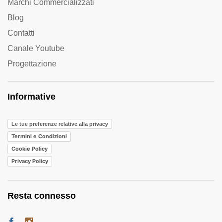
Marchi Commercializzati
Blog
Contatti
Canale Youtube
Progettazione
Informative
Le tue preferenze relative alla privacy
Termini e Condizioni
Cookie Policy
Privacy Policy
Resta connesso