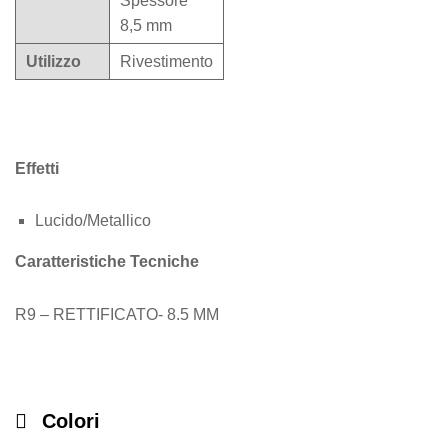
Spessore
8,5 mm
Utilizzo
Rivestimento
Effetti
Lucido/Metallico
Caratteristiche Tecniche
R9 – RETTIFICATO- 8.5 MM
Colori