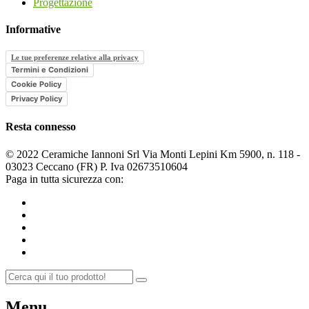
Progettazione
Informative
Le tue preferenze relative alla privacy
Termini e Condizioni
Cookie Policy
Privacy Policy
Resta connesso
© 2022 Ceramiche Iannoni Srl Via Monti Lepini Km 5900, n. 118 -
03023 Ceccano (FR) P. Iva 02673510604
Paga in tutta sicurezza con:
Menu