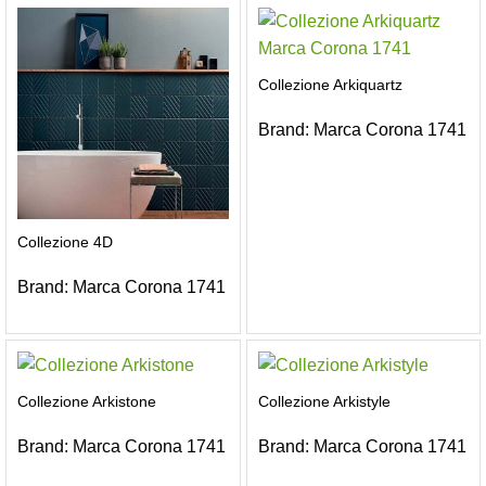
Collezione Arkiquartz
Brand:
Marca Corona 1741
Collezione 4D
Brand:
Marca Corona 1741
Collezione Arkistone
Collezione Arkistyle
Brand:
Marca Corona 1741
Brand:
Marca Corona 1741