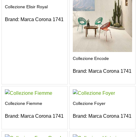
Collezione Elisir Royal
Brand:
Marca Corona 1741
Collezione Encode
Brand:
Marca Corona 1741
Collezione Fiemme
Collezione Foyer
Brand:
Marca Corona 1741
Brand:
Marca Corona 1741