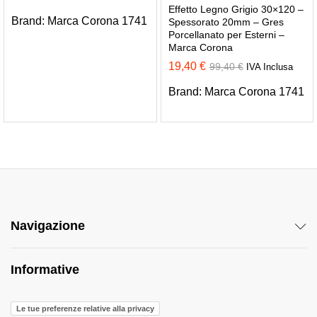
Effetto Legno Grigio 30×120 –
Brand:
Marca Corona 1741
Spessorato 20mm – Gres
Porcellanato per Esterni –
Marca Corona
19,40
€
99,40
€
IVA Inclusa
Brand:
Marca Corona 1741
Navigazione
Informative
Le tue preferenze relative alla privacy