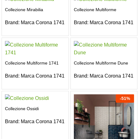
Collezione Mirabilia
Collezione Multiforme
Brand:
Marca Corona 1741
Brand:
Marca Corona 1741
Collezione Multiforme 1741
Collezione Multiforme Dune
Brand:
Marca Corona 1741
Brand:
Marca Corona 1741
-
51
%
Collezione Ossidi
Brand:
Marca Corona 1741