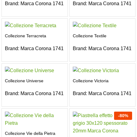
Brand:
Marca Corona 1741
Brand:
Marca Corona 1741
Collezione Terracreta
Collezione Textile
Brand:
Marca Corona 1741
Brand:
Marca Corona 1741
Collezione Universe
Collezione Victoria
Brand:
Marca Corona 1741
Brand:
Marca Corona 1741
-
80
%
Collezione Vie della Pietra