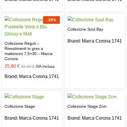
-
20
%
Collezione Soul Bay
Brand:
Marca Corona 1741
Collezione Regoli –
Rivestimenti in gres a
mattoncini 7,5×30 – Marca
Corona
25,90
€
32,40
€
IVA Inclusa
Brand:
Marca Corona 1741
Collezione Stage
Collezione Stage 2cm
Brand:
Marca Corona 1741
Brand:
Marca Corona 1741