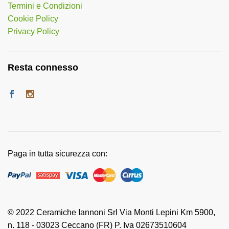
Termini e Condizioni
Cookie Policy
Privacy Policy
Resta connesso
Paga in tutta sicurezza con:
© 2022 Ceramiche Iannoni Srl Via Monti Lepini Km 5900,
n. 118 - 03023 Ceccano (FR) P. Iva 02673510604