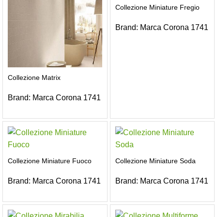
Collezione Miniature Fregio
Brand:
Marca Corona 1741
Collezione Matrix
Brand:
Marca Corona 1741
Collezione Miniature Fuoco
Collezione Miniature Soda
Brand:
Marca Corona 1741
Brand:
Marca Corona 1741