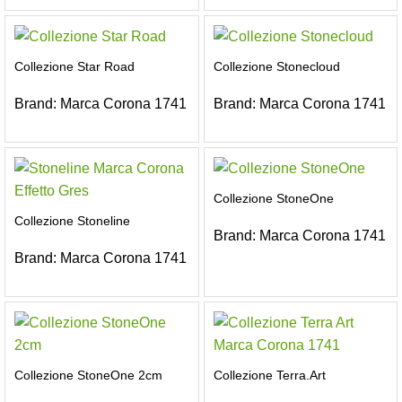
Collezione Star Road
Collezione Stonecloud
Brand:
Marca Corona 1741
Brand:
Marca Corona 1741
Collezione StoneOne
Collezione Stoneline
Brand:
Marca Corona 1741
Brand:
Marca Corona 1741
Collezione StoneOne 2cm
Collezione Terra.Art