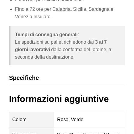
Fino a 72 ore per Calabria, Sicilia, Sardegna e
Venezia Insulare
Tempi di consegna generali:
Le spedizioni su pallet richiedono dai
3 ai 7
giorni lavorativi
dalla conferma dell’ordine, a
seconda della destinazione.
Specifiche
Informazioni aggiuntive
Colore
Rosa, Verde