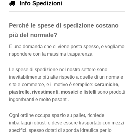
Info Spedizioni
Perché le spese di spedizione costano
più del normale?
È una domanda che ci viene posta spesso, e vogliamo
rispondere con la massima trasparenza.
Le spese di spedizione nel nostro settore sono
inevitabilmente più alte rispetto a quelle di un normale
sito e-commerce, e il motivo è semplice:
ceramiche,
piastrelle, rivestimenti, mosaici e listelli
sono prodotti
ingombranti e molto pesanti.
Ogni ordine occupa spazio su pallet, richiede
imballaggi robusti e deve essere trasportato con mezzi
specifici, spesso dotati di sponda idraulica per lo