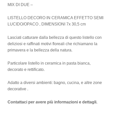
MIX DI DUE –
LISTELLO DECORO IN CERAMICA EFFETTO SEMI
LUCIDO/OPACO , DIMENSIONI 7x 30,5 cm
Lasciati catturare dalla bellezza di questo listello con
deliziosi e raffinati motivi floreali che richiamano la
primavera e la bellezza della natura.
Particolare listello in ceramica in pasta bianca,
decorato e rettificato.
Adatto a diversi ambienti: bagno, cucina, e altre zone
decorative .
Contattaci per avere più informazioni e dettagli.