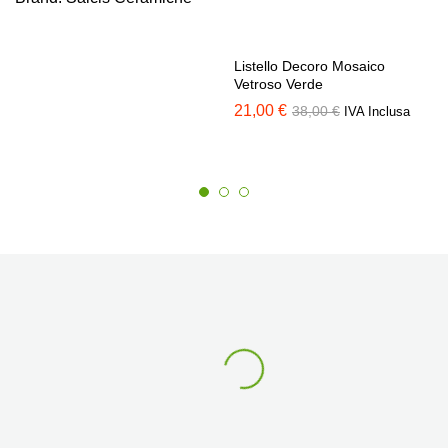
Listello Decoro Mosaico
Vetroso Verde
21,00
€
38,00
€
IVA Inclusa