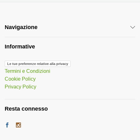
Navigazione
Informative
Le tue preferenze relative alla privacy
Termini e Condizioni
Cookie Policy
Privacy Policy
Resta connesso