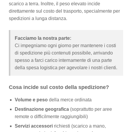
scarico a terra. Inoltre, il peso elevato incide
direttamente sul costo del trasporto, specialmente per
spedizioni a lunga distanza.
Facciamo la nostra parte:
Ci impegniamo ogni giorno per mantenere i costi
di spedizione più contenuti possibile, arrivando
spesso a farci carico internamente di una parte
della spesa logistica per agevolare i nostri clienti.
Cosa incide sul costo della spedizione?
Volume e peso
della merce ordinata
Destinazione geografica
(soprattutto per aree
remote o difficilmente raggiungibili)
Servizi accessori
richiesti (scarico a mano,