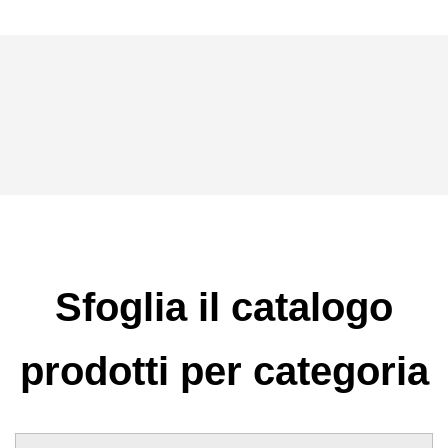
Sfoglia il catalogo
prodotti per categoria