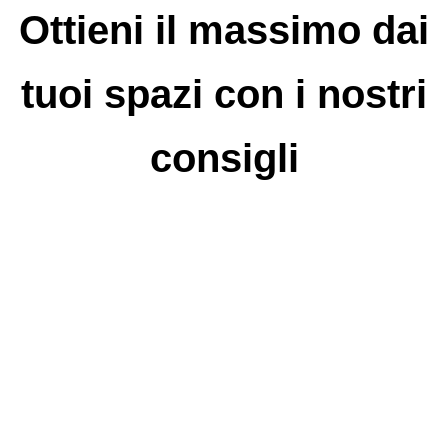
Ottieni il massimo dai
tuoi spazi con i nostri
consigli