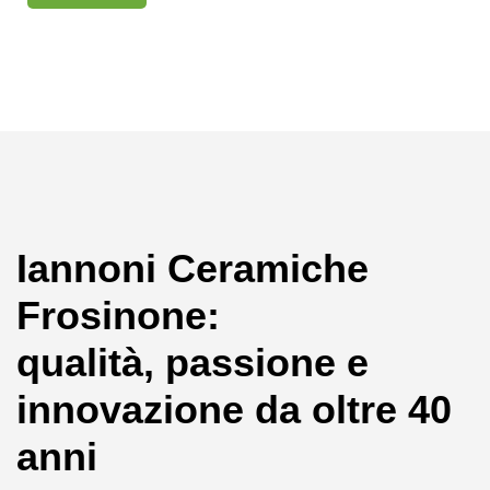
Iannoni Ceramiche
Frosinone:
qualità, passione e
innovazione da oltre 40
anni