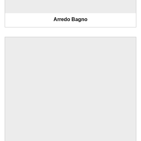
Arredo Bagno