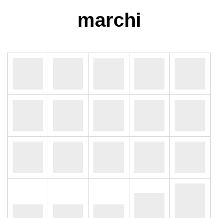
marchi