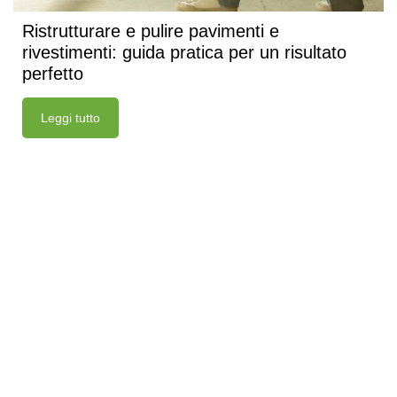
Ristrutturare e pulire pavimenti e
rivestimenti: guida pratica per un risultato
perfetto
Leggi tutto