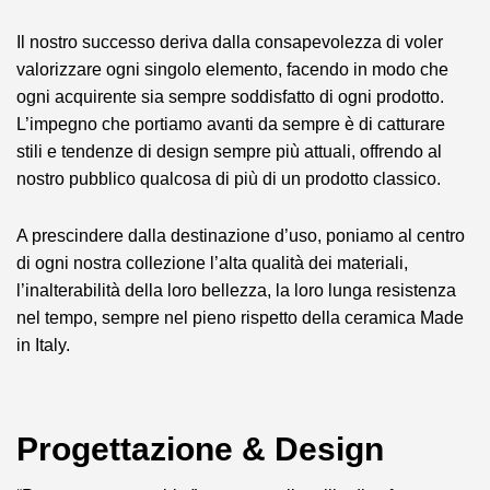
Il nostro successo deriva dalla consapevolezza di voler
valorizzare ogni singolo elemento, facendo in modo che
ogni acquirente sia sempre soddisfatto di ogni prodotto.
L’impegno che portiamo avanti da sempre è di catturare
stili e tendenze di design sempre più attuali, offrendo al
nostro pubblico qualcosa di più di un prodotto classico.
A prescindere dalla destinazione d’uso, poniamo al centro
di ogni nostra collezione l’alta qualità dei materiali,
l’inalterabilità della loro bellezza, la loro lunga resistenza
nel tempo, sempre nel pieno rispetto della ceramica Made
in Italy.
Progettazione & Design