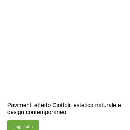
Pavimenti effetto Ciottoli: estetica naturale e
design contemporaneo
Leggi tutto