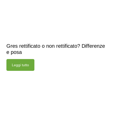
Gres rettificato o non rettificato? Differenze
e posa
Leggi tutto