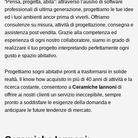
“Pensa, progetta, abita”: attraverso l’ausilio di software
professionali di ultima generazione, progettiamo le tue idee
ed i tuoi ambienti ancor prima di viverli. Offriamo
consulenze su misura, attività di progettazione, consegna e
assistenza post vendita. Grazie alla competenza ed
esperienza di ogni nostro collaboratore, siamo in grado di
realizzare il tuo progetto interpretando perfettamente ogni
gusto e spazio abitativo.
Progettiamo sogni abitativi pronti a trasformarsi in solide
realtà. Il know how acquisito in più di 40 anni di attività e la
ricerca costante, consentono a
Ceramiche Iannoni
di
offrire ai nostri clienti un servizio ineccepibile, sempre
pronto a soddisfare le esigenze della domanda e
anticipare le future tendenze di mercato.