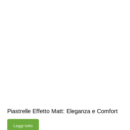
Piastrelle Effetto Matt: Eleganza e Comfort
Leggi tutto