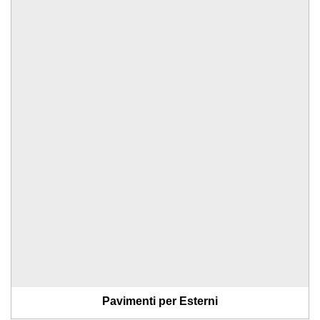
Pavimenti per Esterni