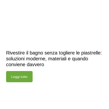
Rivestire il bagno senza togliere le piastrelle:
soluzioni moderne, materiali e quando
conviene davvero
Leggi tutto