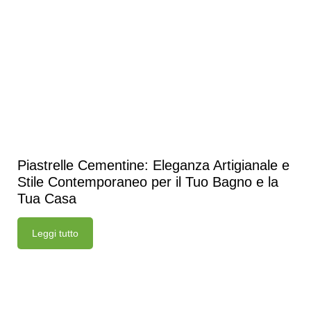
Piastrelle Cementine: Eleganza Artigianale e
Stile Contemporaneo per il Tuo Bagno e la
Tua Casa
Leggi tutto