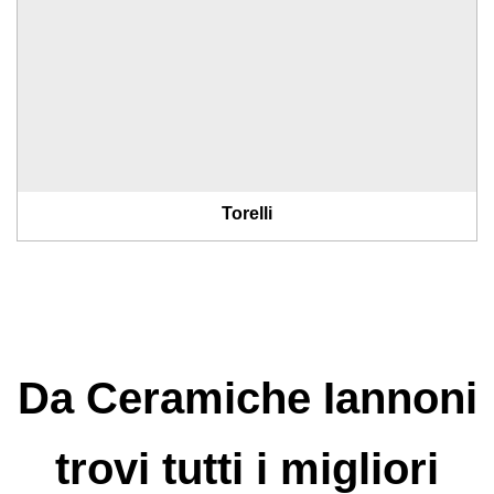
Torelli
Da Ceramiche Iannoni
trovi tutti i migliori