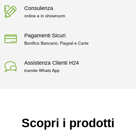
Consulenza
online e in showroom
Pagamenti Sicuri
Bonifico Bancario, Paypal e Carte
Assistenza Clienti H24
tramite Whats App
Scopri i prodotti