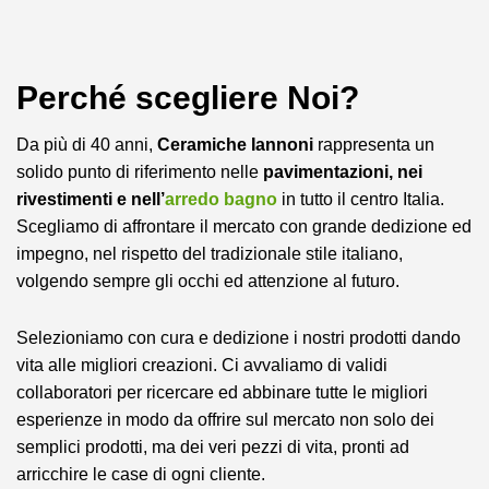
Perché scegliere Noi?
Da più di 40 anni,
Ceramiche Iannoni
rappresenta un
solido punto di riferimento nelle
pavimentazioni, nei
rivestimenti e nell’
arredo bagno
in tutto il centro Italia.
Scegliamo di affrontare il mercato con grande dedizione ed
impegno, nel rispetto del tradizionale stile italiano,
volgendo sempre gli occhi ed attenzione al futuro.
Selezioniamo con cura e dedizione i nostri prodotti dando
vita alle migliori creazioni. Ci avvaliamo di validi
collaboratori per ricercare ed abbinare tutte le migliori
esperienze in modo da offrire sul mercato non solo dei
semplici prodotti, ma dei veri pezzi di vita, pronti ad
arricchire le case di ogni cliente.