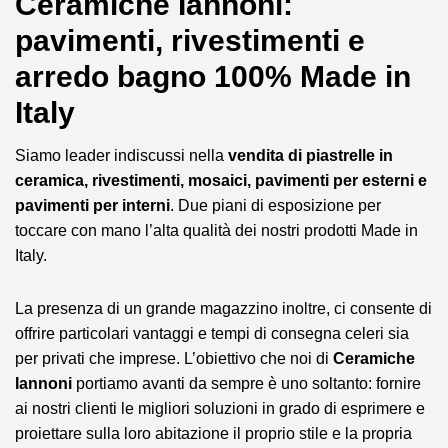
Ceramiche Iannoni:
pavimenti, rivestimenti e
arredo bagno 100% Made in
Italy
Siamo leader indiscussi nella
vendita di piastrelle in
ceramica, rivestimenti, mosaici, pavimenti per esterni e
pavimenti per interni
. Due piani di esposizione per
toccare con mano l’alta qualità dei nostri prodotti Made in
Italy.
La presenza di un grande magazzino inoltre, ci consente di
offrire particolari vantaggi e tempi di consegna celeri sia
per privati che imprese. L’obiettivo che noi di
Ceramiche
Iannoni
portiamo avanti da sempre è uno soltanto: fornire
ai nostri clienti le migliori soluzioni in grado di esprimere e
proiettare sulla loro abitazione il proprio stile e la propria