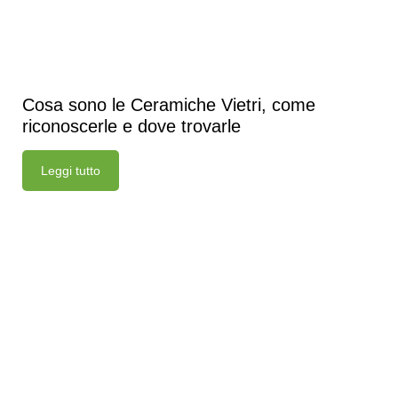
Cosa sono le Ceramiche Vietri, come
riconoscerle e dove trovarle
Leggi tutto