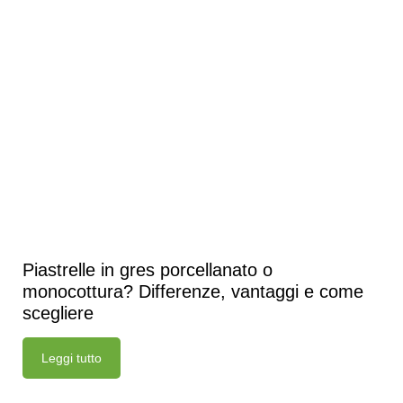
Piastrelle in gres porcellanato o
monocottura? Differenze, vantaggi e come
scegliere
Leggi tutto