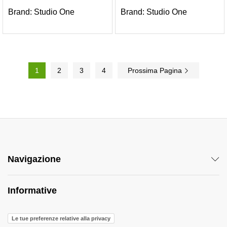
Brand:
Studio One
Brand:
Studio One
1
2
3
4
Prossima Pagina
Navigazione
Informative
Le tue preferenze relative alla privacy