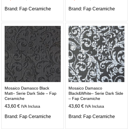
Brand:
Fap Ceramiche
Brand:
Fap Ceramiche
Mosaico Damasco Black
Mosaico Damasco
Matt– Serie Dark Side – Fap
Black&White– Serie Dark Side
Ceramiche
– Fap Ceramiche
43,60
€
43,60
€
IVA Inclusa
IVA Inclusa
Brand:
Fap Ceramiche
Brand:
Fap Ceramiche