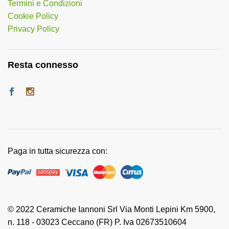
Termini e Condizioni
Cookie Policy
Privacy Policy
Resta connesso
Paga in tutta sicurezza con:
© 2022 Ceramiche Iannoni Srl Via Monti Lepini Km 5900,
n. 118 - 03023 Ceccano (FR) P. Iva 02673510604