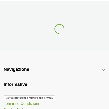
Navigazione
Informative
Le tue preferenze relative alla privacy
Termini e Condizioni