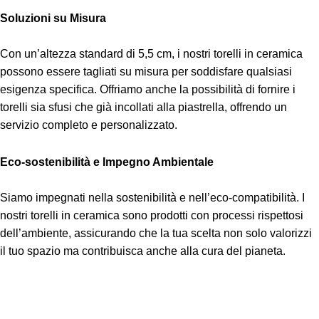
Soluzioni su Misura
Con un’altezza standard di 5,5 cm, i nostri torelli in ceramica
possono essere tagliati su misura per soddisfare qualsiasi
esigenza specifica. Offriamo anche la possibilità di fornire i
torelli sia sfusi che già incollati alla piastrella, offrendo un
servizio completo e personalizzato.
Eco-sostenibilità e Impegno Ambientale
Siamo impegnati nella sostenibilità e nell’eco-compatibilità. I
nostri torelli in ceramica sono prodotti con processi rispettosi
dell’ambiente, assicurando che la tua scelta non solo valorizzi
il tuo spazio ma contribuisca anche alla cura del pianeta.