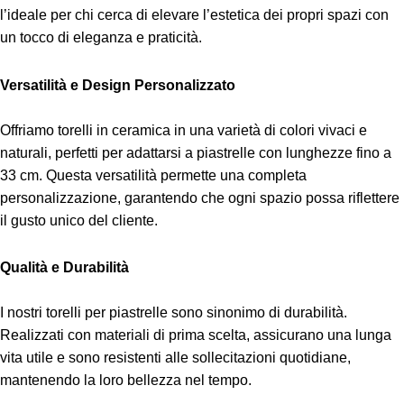
l’ideale per chi cerca di elevare l’estetica dei propri spazi con
un tocco di eleganza e praticità.
Versatilità e Design Personalizzato
Offriamo torelli in ceramica in una varietà di colori vivaci e
naturali, perfetti per adattarsi a piastrelle con lunghezze fino a
33 cm. Questa versatilità permette una completa
personalizzazione, garantendo che ogni spazio possa riflettere
il gusto unico del cliente.
Qualità e Durabilità
I nostri torelli per piastrelle sono sinonimo di durabilità.
Realizzati con materiali di prima scelta, assicurano una lunga
vita utile e sono resistenti alle sollecitazioni quotidiane,
mantenendo la loro bellezza nel tempo.