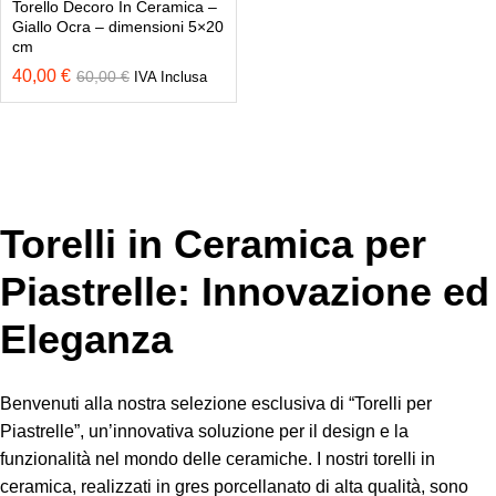
Torello Decoro In Ceramica –
Giallo Ocra – dimensioni 5×20
cm
40,00
€
60,00
€
IVA Inclusa
Torelli in Ceramica per
Piastrelle: Innovazione ed
Eleganza
Benvenuti alla nostra selezione esclusiva di “Torelli per
Piastrelle”, un’innovativa soluzione per il design e la
funzionalità nel mondo delle ceramiche. I nostri torelli in
ceramica, realizzati in gres porcellanato di alta qualità, sono