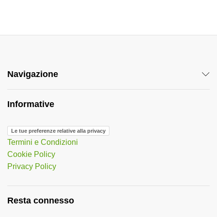
Navigazione
Informative
Le tue preferenze relative alla privacy
Termini e Condizioni
Cookie Policy
Privacy Policy
Resta connesso