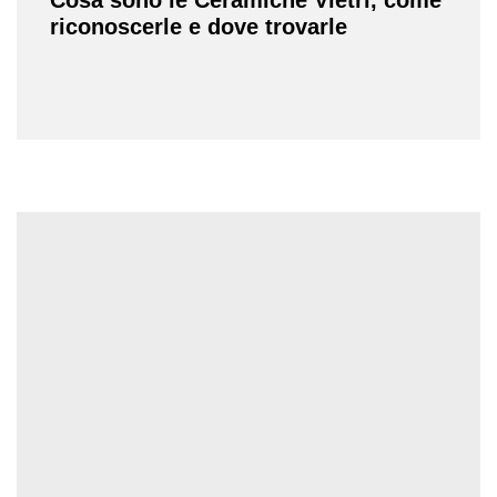
riconoscerle e dove trovarle