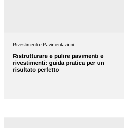
Rivestimenti e Pavimentazioni
Ristrutturare e pulire pavimenti e
rivestimenti: guida pratica per un
risultato perfetto