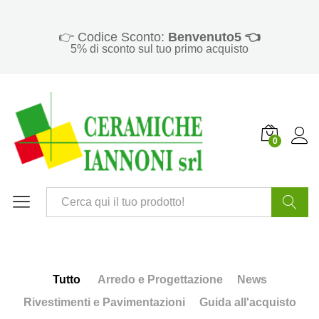
👉 Codice Sconto:
Benvenuto5 👈
5% di sconto sul tuo primo acquisto
0
Cerca
Tutto
Arredo e Progettazione
News
Rivestimenti e Pavimentazioni
Guida all'acquisto