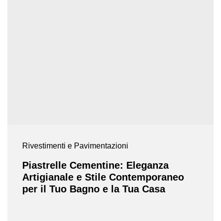
Rivestimenti e Pavimentazioni
Piastrelle Cementine: Eleganza
Artigianale e Stile Contemporaneo
per il Tuo Bagno e la Tua Casa