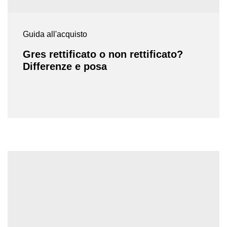
Guida all'acquisto
Gres rettificato o non rettificato?
Differenze e posa