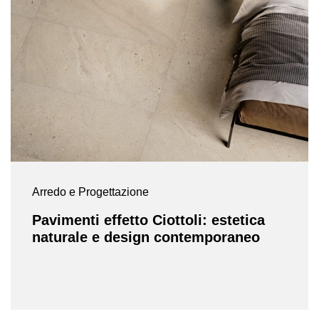
Arredo e Progettazione
Pavimenti effetto Ciottoli: estetica
naturale e design contemporaneo