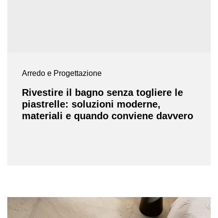
Arredo e Progettazione
Rivestire il bagno senza togliere le
piastrelle: soluzioni moderne,
materiali e quando conviene davvero