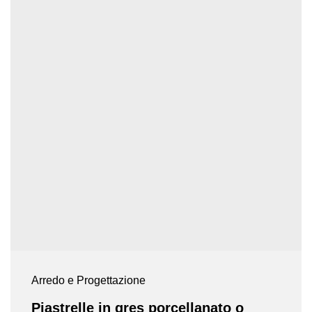
Arredo e Progettazione
Piastrelle in gres porcellanato o