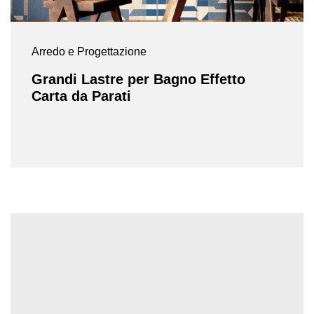
Arredo e Progettazione
Grandi Lastre per Bagno Effetto
Carta da Parati