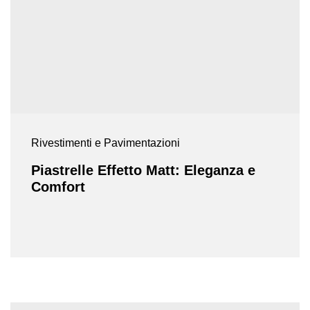
Rivestimenti e Pavimentazioni
Piastrelle Effetto Matt: Eleganza e
Comfort