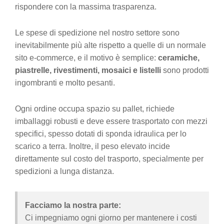
rispondere con la massima trasparenza.
Le spese di spedizione nel nostro settore sono
inevitabilmente più alte rispetto a quelle di un normale
sito e-commerce, e il motivo è semplice:
ceramiche,
piastrelle, rivestimenti, mosaici e listelli
sono prodotti
ingombranti e molto pesanti.
Ogni ordine occupa spazio su pallet, richiede
imballaggi robusti e deve essere trasportato con mezzi
specifici, spesso dotati di sponda idraulica per lo
scarico a terra. Inoltre, il peso elevato incide
direttamente sul costo del trasporto, specialmente per
spedizioni a lunga distanza.
Facciamo la nostra parte:
Ci impegniamo ogni giorno per mantenere i costi