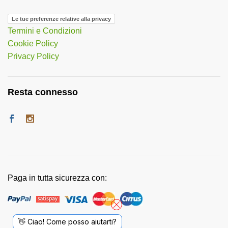
Le tue preferenze relative alla privacy
Termini e Condizioni
Cookie Policy
Privacy Policy
Resta connesso
Paga in tutta sicurezza con:
👋 Ciao! Come posso aiutarti?