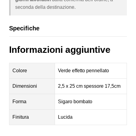
seconda della destinazione.
Specifiche
Informazioni aggiuntive
Colore
Verde effetto pennellato
Dimensioni
2,5 x 25 cm spessore 17,5cm
Forma
Sigaro bombato
Finitura
Lucida