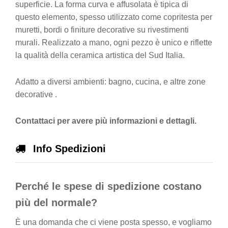
superficie. La forma curva e affusolata è tipica di
questo elemento, spesso utilizzato come copritesta per
muretti, bordi o finiture decorative su rivestimenti
murali. Realizzato a mano, ogni pezzo è unico e riflette
la qualità della ceramica artistica del Sud Italia.
Adatto a diversi ambienti: bagno, cucina, e altre zone
decorative .
Contattaci per avere più informazioni e dettagli.
Info Spedizioni
Perché le spese di spedizione costano
più del normale?
È una domanda che ci viene posta spesso, e vogliamo