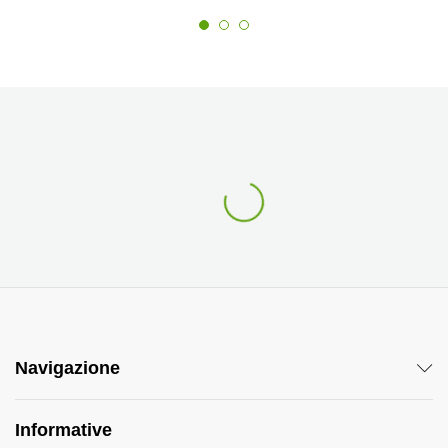
Navigazione
Informative