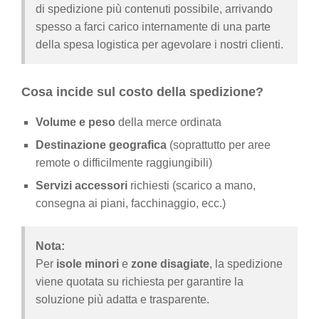
di spedizione più contenuti possibile, arrivando
spesso a farci carico internamente di una parte
della spesa logistica per agevolare i nostri clienti.
Cosa incide sul costo della spedizione?
Volume e peso
della merce ordinata
Destinazione geografica
(soprattutto per aree
remote o difficilmente raggiungibili)
Servizi accessori
richiesti (scarico a mano,
consegna ai piani, facchinaggio, ecc.)
Nota:
Per
isole minori
e
zone disagiate
, la spedizione
viene quotata su richiesta per garantire la
soluzione più adatta e trasparente.