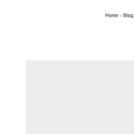
Home
»
Blog