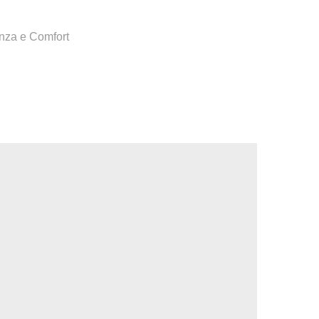
anza e Comfort