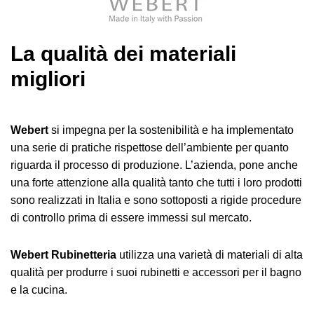
La qualità dei materiali
migliori
Webert
si impegna per la sostenibilità e ha implementato
una serie di pratiche rispettose dell’ambiente per quanto
riguarda il processo di produzione. L’azienda, pone anche
una forte attenzione alla qualità tanto che tutti i loro prodotti
sono realizzati in Italia e sono sottoposti a rigide procedure
di controllo prima di essere immessi sul mercato.
Webert Rubinetteria
utilizza una varietà di materiali di alta
qualità per produrre i suoi rubinetti e accessori per il bagno
e la cucina.