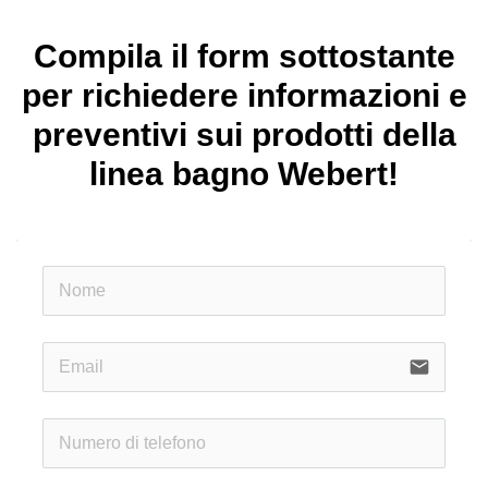
Compila il form sottostante
per richiedere informazioni e
preventivi sui prodotti della
linea bagno Webert!
email