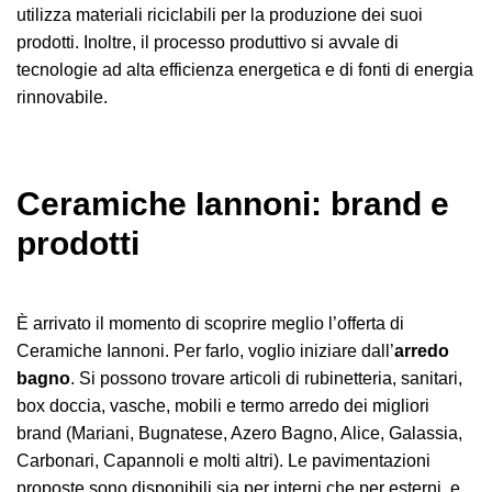
utilizza materiali riciclabili per la produzione dei suoi
prodotti. Inoltre, il processo produttivo si avvale di
tecnologie ad alta efficienza energetica e di fonti di energia
rinnovabile.
Ceramiche Iannoni: brand e
prodotti
È arrivato il momento di scoprire meglio l’offerta di
Ceramiche Iannoni. Per farlo, voglio iniziare dall’
arredo
bagno
. Si possono trovare articoli di rubinetteria, sanitari,
box doccia, vasche, mobili e termo arredo dei migliori
brand (Mariani, Bugnatese, Azero Bagno, Alice, Galassia,
Carbonari, Capannoli e molti altri). Le pavimentazioni
proposte sono disponibili sia per interni che per esterni, e