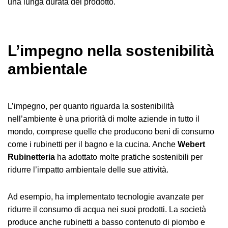
una lunga durata del prodotto.
L’impegno nella sostenibilità
ambientale
L’impegno, per quanto riguarda la sostenibilità
nell’ambiente è una priorità di molte aziende in tutto il
mondo, comprese quelle che producono beni di consumo
come i rubinetti per il bagno e la cucina. Anche
Webert
Rubinetteria
ha adottato molte pratiche sostenibili per
ridurre l’impatto ambientale delle sue attività.
Ad esempio, ha implementato tecnologie avanzate per
ridurre il consumo di acqua nei suoi prodotti. La società
produce anche rubinetti a basso contenuto di piombo e