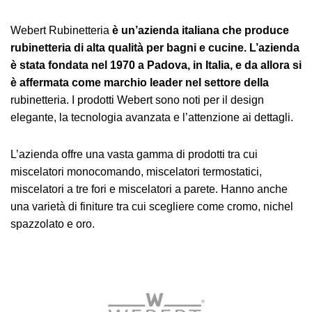
Webert Rubinetteria
è un’azienda italiana che produce
rubinetteria di alta qualità per bagni e cucine. L’azienda
è stata fondata nel 1970 a Padova, in Italia, e da allora si
è affermata come marchio leader nel settore della
rubinetteria. I prodotti Webert sono noti per il design
elegante, la tecnologia avanzata e l’attenzione ai dettagli.
L’azienda offre una vasta gamma di prodotti tra cui
miscelatori monocomando, miscelatori termostatici,
miscelatori a tre fori e miscelatori a parete. Hanno anche
una varietà di finiture tra cui scegliere come cromo, nichel
spazzolato e oro.