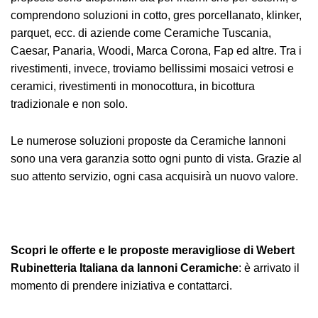
comprendono soluzioni in cotto, gres porcellanato, klinker,
parquet, ecc. di aziende come Ceramiche Tuscania,
Caesar, Panaria, Woodi, Marca Corona, Fap ed altre. Tra i
rivestimenti, invece, troviamo bellissimi mosaici vetrosi e
ceramici, rivestimenti in monocottura, in bicottura
tradizionale e non solo.
Le numerose soluzioni proposte da Ceramiche Iannoni
sono una vera garanzia sotto ogni punto di vista. Grazie al
suo attento servizio, ogni casa acquisirà un nuovo valore.
Scopri le offerte e le proposte meravigliose di Webert
Rubinetteria Italiana da Iannoni Ceramiche
: è arrivato il
momento di prendere iniziativa e contattarci.