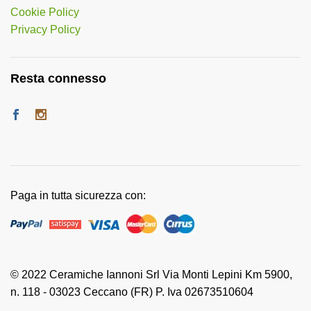
Cookie Policy
Privacy Policy
Resta connesso
Paga in tutta sicurezza con:
© 2022 Ceramiche Iannoni Srl Via Monti Lepini Km 5900,
n. 118 - 03023 Ceccano (FR) P. Iva 02673510604