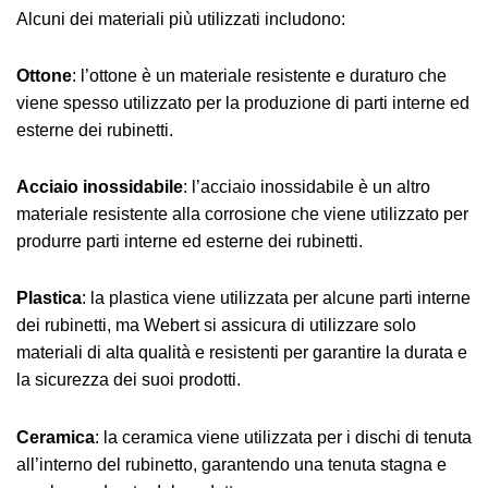
Alcuni dei materiali più utilizzati includono:
Ottone
: l’ottone è un materiale resistente e duraturo che
viene spesso utilizzato per la produzione di parti interne ed
esterne dei rubinetti.
Acciaio inossidabile
: l’acciaio inossidabile è un altro
materiale resistente alla corrosione che viene utilizzato per
produrre parti interne ed esterne dei rubinetti.
Plastica
: la plastica viene utilizzata per alcune parti interne
dei rubinetti, ma Webert si assicura di utilizzare solo
materiali di alta qualità e resistenti per garantire la durata e
la sicurezza dei suoi prodotti.
Ceramica
: la ceramica viene utilizzata per i dischi di tenuta
all’interno del rubinetto, garantendo una tenuta stagna e