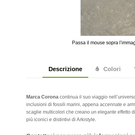
Passa il mouse sopra l'immag
Descrizione
Colori
Marca Corona
continua il suo viaggio nell’univers
inclusioni di fossili marini, appena accennate e 
scaglie multicolori che creano un elegante effetto d
più iconici e distintivi di Arkistyle.