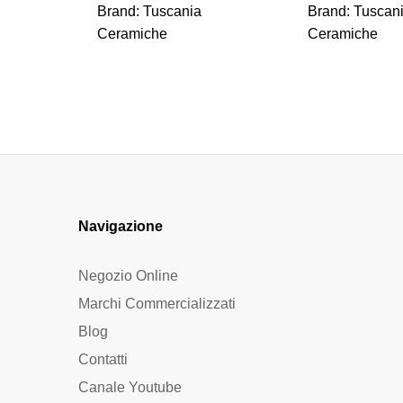
Brand:
Tuscania
Brand:
Tuscan
Ceramiche
Ceramiche
Navigazione
Negozio Online
Marchi Commercializzati
Blog
Contatti
Canale Youtube