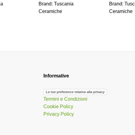
ia
Brand:
Tuscania
Brand:
Tusc
Ceramiche
Ceramiche
Informative
Le tue preferenze relative alla privacy
Termini e Condizioni
Cookie Policy
Privacy Policy