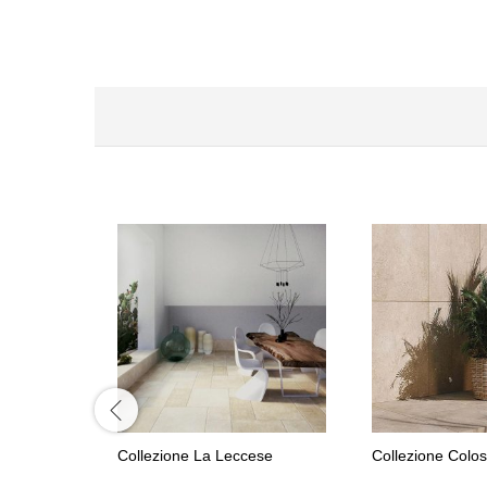
Collezione La Leccese
Collezione Colo