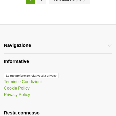
1
2
Prossima Pagina
Navigazione
Informative
Le tue preferenze relative alla privacy
Termini e Condizioni
Cookie Policy
Privacy Policy
Resta connesso