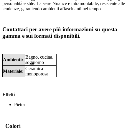
personalità e stile. La serie Nuance è intramontabile, resistente alle
tendenze, garantendo ambienti affascinanti nel tempo.
Contattaci per avere più informazioni su questa
gamma e sui formati disponibili.
Bagno, cucina,
Ambienti:
soggiorno
Ceramica
Materiale:
monoporosa
Effetti
Pietra
Colori