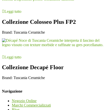
Leggi tutto
Collezione Colosseo Plus FP2
Brand:
Tuscania Ceramiche
Leggi tutto
Collezione Decapé Floor
Brand:
Tuscania Ceramiche
Navigazione
Negozio Online
Marchi Commercializzati
Blog