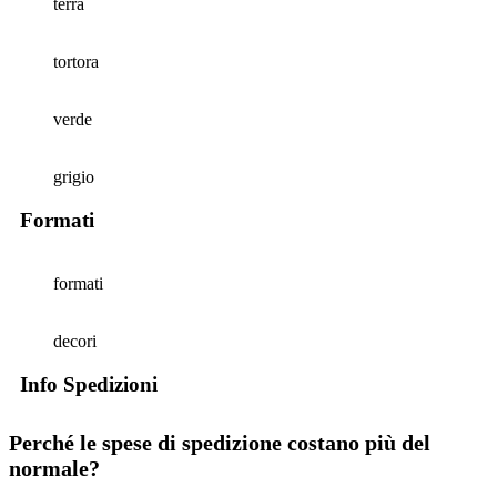
terra
tortora
verde
grigio
Formati
formati
decori
Info Spedizioni
Perché le spese di spedizione costano più del
normale?