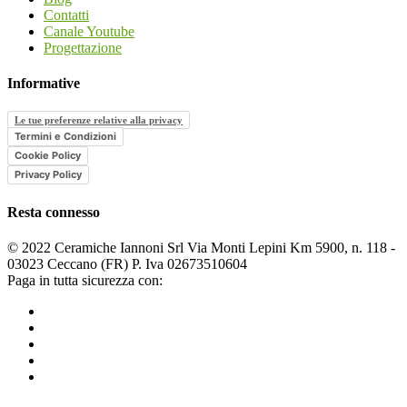
Contatti
Canale Youtube
Progettazione
Informative
Le tue preferenze relative alla privacy
Termini e Condizioni
Cookie Policy
Privacy Policy
Resta connesso
© 2022 Ceramiche Iannoni Srl Via Monti Lepini Km 5900, n. 118 -
03023 Ceccano (FR) P. Iva 02673510604
Paga in tutta sicurezza con: