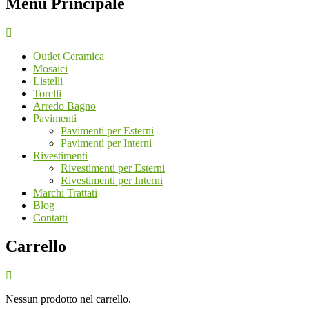
Menù Principale
Outlet Ceramica
Mosaici
Listelli
Torelli
Arredo Bagno
Pavimenti
Pavimenti per Esterni
Pavimenti per Interni
Rivestimenti
Rivestimenti per Esterni
Rivestimenti per Interni
Marchi Trattati
Blog
Contatti
Carrello
Nessun prodotto nel carrello.