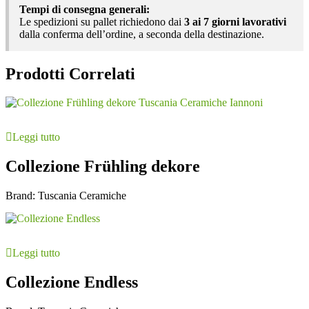
Tempi di consegna generali:
Le spedizioni su pallet richiedono dai
3 ai 7 giorni lavorativi
dalla conferma dell’ordine, a seconda della destinazione.
Prodotti Correlati
Leggi tutto
Collezione Frühling dekore
Brand:
Tuscania Ceramiche
Leggi tutto
Collezione Endless