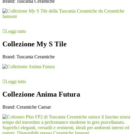
Brand:
Tuscania Ceramiche
Leggi tutto
Collezione My S Tile
Brand:
Tuscania Ceramiche
Leggi tutto
Collezione Anima Futura
Brand:
Ceramiche Caesar