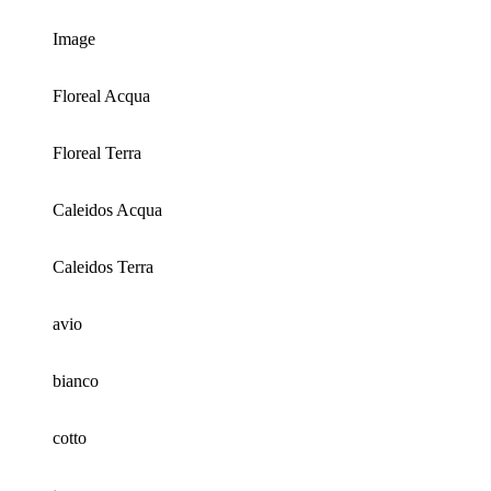
Image
Floreal Acqua
Floreal Terra
Caleidos Acqua
Caleidos Terra
avio
bianco
cotto