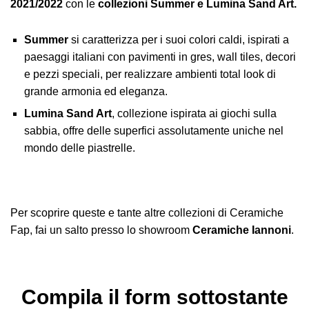
2021/2022
con le
collezioni Summer e Lumina Sand Art.
Summer
si caratterizza per i suoi colori caldi, ispirati a
paesaggi italiani con pavimenti in gres, wall tiles, decori
e pezzi speciali, per realizzare ambienti total look di
grande armonia ed eleganza.
Lumina Sand Art
, collezione ispirata ai giochi sulla
sabbia, offre delle superfici assolutamente uniche nel
mondo delle piastrelle.
Per scoprire queste e tante altre collezioni di Ceramiche
Fap, fai un salto presso lo showroom
Ceramiche Iannoni
.
Compila il form sottostante