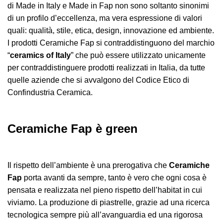
di Made in Italy e Made in Fap non sono soltanto sinonimi
di un profilo d’eccellenza, ma vera espressione di valori
quali: qualità, stile, etica, design, innovazione ed ambiente.
I prodotti Ceramiche Fap si contraddistinguono del marchio
“
ceramics of Italy
” che può essere utilizzato unicamente
per contraddistinguere prodotti realizzati in Italia, da tutte
quelle aziende che si avvalgono del Codice Etico di
Confindustria Ceramica.
Ceramiche Fap è green
Il rispetto dell’ambiente è una prerogativa che
Ceramiche
Fap
porta avanti da sempre, tanto è vero che ogni cosa è
pensata e realizzata nel pieno rispetto dell’habitat in cui
viviamo. La produzione di piastrelle, grazie ad una ricerca
tecnologica sempre più all’avanguardia ed una rigorosa