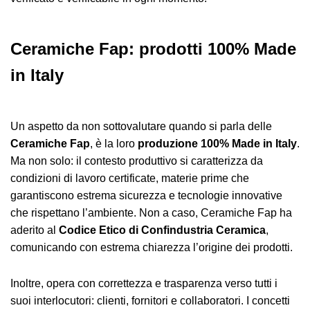
Ceramiche Fap: prodotti 100% Made
in Italy
Un aspetto da non sottovalutare quando si parla delle
Ceramiche Fap
, è la loro
produzione 100% Made in Italy
.
Ma non solo: il contesto produttivo si caratterizza da
condizioni di lavoro certificate, materie prime che
garantiscono estrema sicurezza e tecnologie innovative
che rispettano l’ambiente. Non a caso, Ceramiche Fap ha
aderito al
Codice Etico di Confindustria Ceramica
,
comunicando con estrema chiarezza l’origine dei prodotti.
Inoltre, opera con correttezza e trasparenza verso tutti i
suoi interlocutori: clienti, fornitori e collaboratori. I concetti