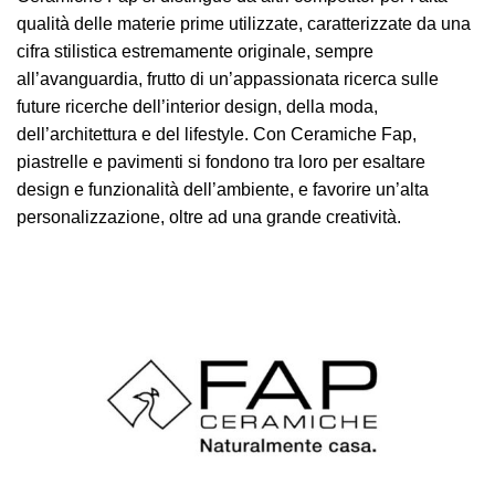
qualità delle materie prime utilizzate, caratterizzate da una
cifra stilistica estremamente originale, sempre
all’avanguardia, frutto di un’appassionata ricerca sulle
future ricerche dell’interior design, della moda,
dell’architettura e del lifestyle. Con Ceramiche Fap,
piastrelle e pavimenti si fondono tra loro per esaltare
design e funzionalità dell’ambiente, e favorire un’alta
personalizzazione, oltre ad una grande creatività.