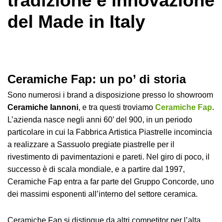
tradizione e innovazione
del Made in Italy
Ceramiche Fap: un po’ di storia
Sono numerosi i brand a disposizione presso lo showroom
Ceramiche Iannoni
, e tra questi troviamo
Ceramiche Fap
.
L’azienda nasce negli anni 60’ del 900, in un periodo
particolare in cui la Fabbrica Artistica Piastrelle incomincia
a realizzare a Sassuolo pregiate piastrelle per il
rivestimento di pavimentazioni e pareti. Nel giro di poco, il
successo è di scala mondiale, e a partire dal 1997,
Ceramiche Fap entra a far parte del Gruppo Concorde, uno
dei massimi esponenti all’interno del settore ceramica.
Ceramiche Fap si distingue da altri competitor per l’alta