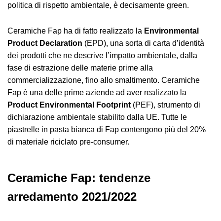
politica di rispetto ambientale, è decisamente green.
Ceramiche Fap ha di fatto realizzato la
Environmental
Product Declaration
(EPD), una sorta di carta d’identità
dei prodotti che ne descrive l’impatto ambientale, dalla
fase di estrazione delle materie prime alla
commercializzazione, fino allo smaltimento. Ceramiche
Fap è una delle prime aziende ad aver realizzato la
Product Environmental Footprint
(PEF), strumento di
dichiarazione ambientale stabilito dalla UE. Tutte le
piastrelle in pasta bianca di Fap contengono più del 20%
di materiale riciclato pre-consumer.
Ceramiche Fap: tendenze
arredamento 2021/2022