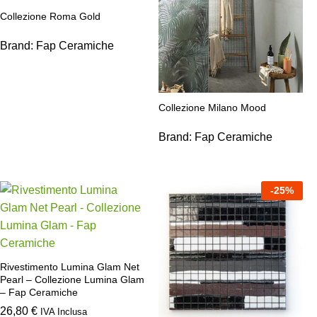
Collezione Roma Gold
Brand:
Fap Ceramiche
Collezione Milano Mood
Brand:
Fap Ceramiche
-
25
%
Rivestimento Lumina Glam Net
Pearl – Collezione Lumina Glam
– Fap Ceramiche
26,80
€
IVA Inclusa