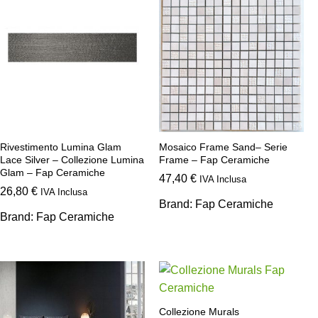
Rivestimento Lumina Glam
Mosaico Frame Sand– Serie
Lace Silver – Collezione Lumina
Frame – Fap Ceramiche
Glam – Fap Ceramiche
47,40
€
IVA Inclusa
26,80
€
IVA Inclusa
Brand:
Fap Ceramiche
Brand:
Fap Ceramiche
Collezione Murals