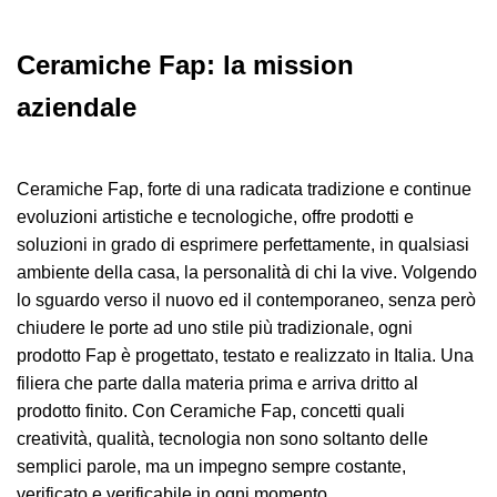
Ceramiche Fap: la mission
aziendale
Ceramiche Fap, forte di una radicata tradizione e continue
evoluzioni artistiche e tecnologiche, offre prodotti e
soluzioni in grado di esprimere perfettamente, in qualsiasi
ambiente della casa, la personalità di chi la vive. Volgendo
lo sguardo verso il nuovo ed il contemporaneo, senza però
chiudere le porte ad uno stile più tradizionale, ogni
prodotto Fap è progettato, testato e realizzato in Italia. Una
filiera che parte dalla materia prima e arriva dritto al
prodotto finito. Con Ceramiche Fap, concetti quali
creatività, qualità, tecnologia non sono soltanto delle
semplici parole, ma un impegno sempre costante,
verificato e verificabile in ogni momento.