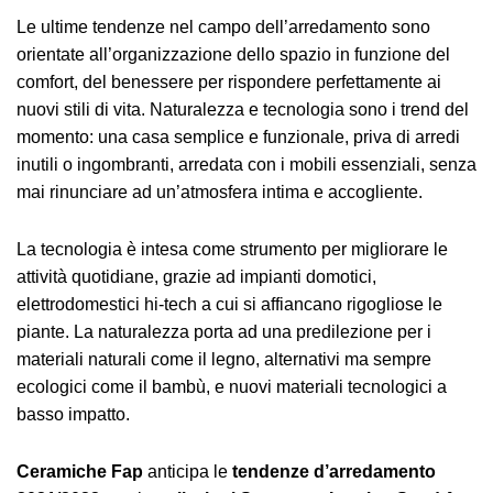
Le ultime tendenze nel campo dell’arredamento sono
orientate all’organizzazione dello spazio in funzione del
comfort, del benessere per rispondere perfettamente ai
nuovi stili di vita. Naturalezza e tecnologia sono i trend del
momento: una casa semplice e funzionale, priva di arredi
inutili o ingombranti, arredata con i mobili essenziali, senza
mai rinunciare ad un’atmosfera intima e accogliente.
La tecnologia è intesa come strumento per migliorare le
attività quotidiane, grazie ad impianti domotici,
elettrodomestici hi-tech a cui si affiancano rigogliose le
piante. La naturalezza porta ad una predilezione per i
materiali naturali come il legno, alternativi ma sempre
ecologici come il bambù, e nuovi materiali tecnologici a
basso impatto.
Ceramiche Fap
anticipa le
tendenze d’arredamento