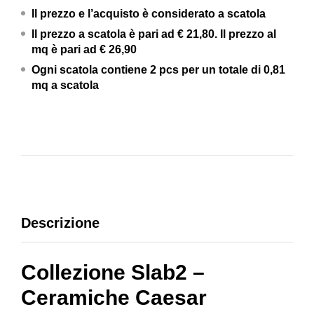
Il prezzo e l’acquisto è considerato a scatola
Il prezzo a scatola è pari ad € 21,80. Il prezzo al
mq è pari ad € 26,90
Ogni scatola contiene 2 pcs per un totale di 0,81
mq a scatola
Descrizione
Collezione Slab2 –
Ceramiche Caesar