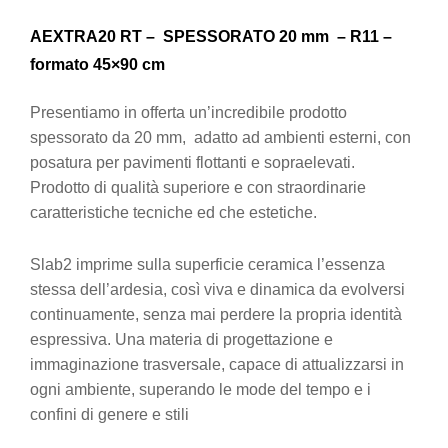
AEXTRA20
RT
– SPESSORATO 20 mm – R11 –
formato 45×90 cm
Presentiamo in offerta un’incredibile prodotto
spessorato da 20 mm, adatto ad ambienti esterni, con
posatura per pavimenti flottanti e sopraelevati.
Prodotto di qualità superiore e con straordinarie
caratteristiche tecniche ed che estetiche.
Slab2 imprime sulla superficie ceramica l’essenza
stessa dell’ardesia, così viva e dinamica da evolversi
continuamente, senza mai perdere la propria identità
espressiva. Una materia di progettazione e
immaginazione trasversale, capace di attualizzarsi in
ogni ambiente, superando le mode del tempo e i
confini di genere e stili