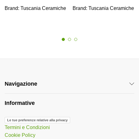
Brand:
Tuscania Ceramiche
Brand:
Tuscania Ceramiche
Navigazione
Informative
Le tue preferenze relative alla privacy
Termini e Condizioni
Cookie Policy