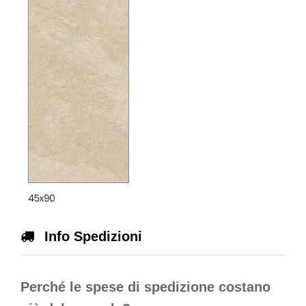
Info Spedizioni
Perché le spese di spedizione costano