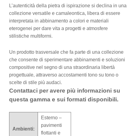
L’autenticità della pietra di ispirazione si declina in una
collezione versatile e camaleontica, libera di essere
interpretata in abbinamento a colori e materiali
eterogenei per dare vita a progetti e atmosfere
stilistiche multiformi.
Un prodotto trasversale che fa parte di una collezione
che consente di sperimentare abbinamenti e soluzioni
compositive nel segno di una straordinaria libertà
progettuale, attraverso accostamenti tono su tono o
scelte di stile più audaci.
Contattaci per avere più informazioni su
questa gamma e sui formati disponibili.
Esterno –
pavimenti
Ambienti:
flottanti e