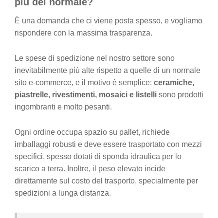
più del normale?
È una domanda che ci viene posta spesso, e vogliamo
rispondere con la massima trasparenza.
Le spese di spedizione nel nostro settore sono
inevitabilmente più alte rispetto a quelle di un normale
sito e-commerce, e il motivo è semplice:
ceramiche,
piastrelle, rivestimenti, mosaici e listelli
sono prodotti
ingombranti e molto pesanti.
Ogni ordine occupa spazio su pallet, richiede
imballaggi robusti e deve essere trasportato con mezzi
specifici, spesso dotati di sponda idraulica per lo
scarico a terra. Inoltre, il peso elevato incide
direttamente sul costo del trasporto, specialmente per
spedizioni a lunga distanza.