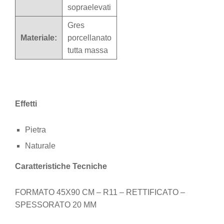
sopraelevati
Gres
Materiale:
porcellanato
tutta massa
Effetti
Pietra
Naturale
Caratteristiche Tecniche
FORMATO 45X90 CM – R11 – RETTIFICATO –
SPESSORATO 20 MM