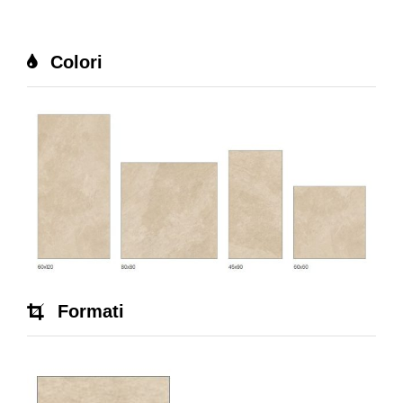
Colori
Formati