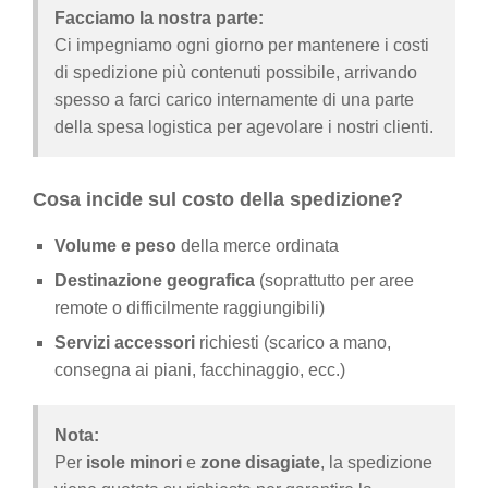
Facciamo la nostra parte:
Ci impegniamo ogni giorno per mantenere i costi
di spedizione più contenuti possibile, arrivando
spesso a farci carico internamente di una parte
della spesa logistica per agevolare i nostri clienti.
Cosa incide sul costo della spedizione?
Volume e peso
della merce ordinata
Destinazione geografica
(soprattutto per aree
remote o difficilmente raggiungibili)
Servizi accessori
richiesti (scarico a mano,
consegna ai piani, facchinaggio, ecc.)
Nota:
Per
isole minori
e
zone disagiate
, la spedizione