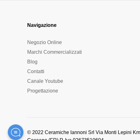
Navigazione
Negozio Online
Marchi Commercializzati
Blog
Contatti
Canale Youtube
Progettazione
© 2022 Ceramiche Iannoni Srl Via Monti Lepini Km