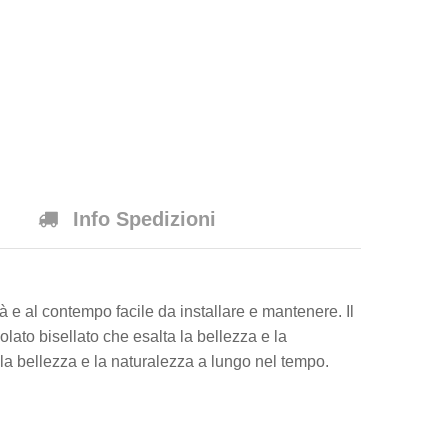
Info Spedizioni
à e al contempo facile da installare e mantenere. Il
ato bisellato che esalta la bellezza e la
la bellezza e la naturalezza a lungo nel tempo.