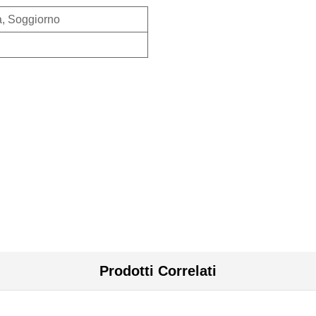
, Soggiorno
Prodotti Correlati