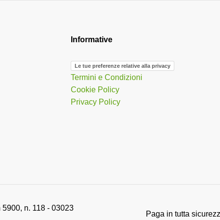
Informative
Le tue preferenze relative alla privacy
Termini e Condizioni
Cookie Policy
Privacy Policy
 5900, n. 118 - 03023
Paga in tutta sicurez