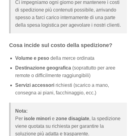
Ci impegniamo ogni giorno per mantenere i costi
di spedizione più contenuti possibile, arrivando
spesso a farci carico internamente di una parte
della spesa logistica per agevolare i nostri clienti.
Cosa incide sul costo della spedizione?
Volume e peso
della merce ordinata
Destinazione geografica
(soprattutto per aree
remote o difficilmente raggiungibili)
Servizi accessori
richiesti (scarico a mano,
consegna ai piani, facchinaggio, ecc.)
Nota:
Per
isole minori
e
zone disagiate
, la spedizione
viene quotata su richiesta per garantire la
soluzione più adatta e trasparente.