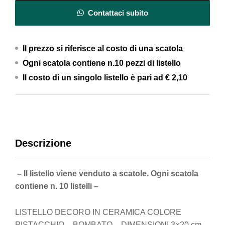
Contattaci subito
Il prezzo si riferisce al costo di una scatola
Ogni scatola contiene n.10 pezzi di listello
Il costo di un singolo listello è pari ad
€ 2,10
Descrizione
– Il listello viene venduto a scatole. Ogni scatola
contiene n. 10 listelli –
LISTELLO DECORO IN CERAMICA COLORE
PISTACCHIO – BOMBATO – DIMENSIONI 3×20 cm