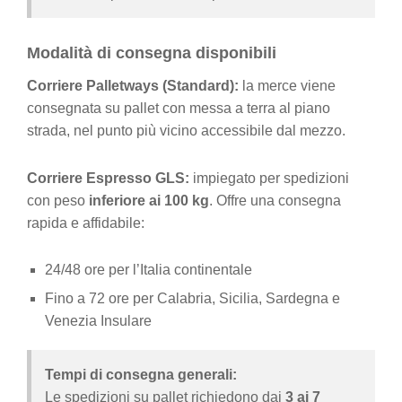
Modalità di consegna disponibili
Corriere Palletways (Standard):
la merce viene
consegnata su pallet con messa a terra al piano
strada, nel punto più vicino accessibile dal mezzo.
Corriere Espresso GLS:
impiegato per spedizioni
con peso
inferiore ai 100 kg
. Offre una consegna
rapida e affidabile:
24/48 ore per l’Italia continentale
Fino a 72 ore per Calabria, Sicilia, Sardegna e
Venezia Insulare
Tempi di consegna generali:
Le spedizioni su pallet richiedono dai
3 ai 7