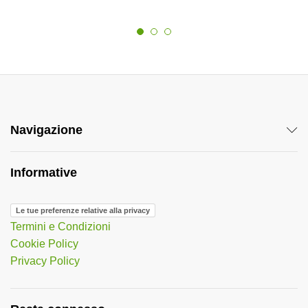
Navigazione
Informative
Le tue preferenze relative alla privacy
Termini e Condizioni
Cookie Policy
Privacy Policy