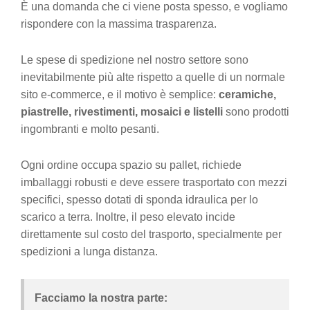
È una domanda che ci viene posta spesso, e vogliamo
rispondere con la massima trasparenza.
Le spese di spedizione nel nostro settore sono
inevitabilmente più alte rispetto a quelle di un normale
sito e-commerce, e il motivo è semplice:
ceramiche,
piastrelle, rivestimenti, mosaici e listelli
sono prodotti
ingombranti e molto pesanti.
Ogni ordine occupa spazio su pallet, richiede
imballaggi robusti e deve essere trasportato con mezzi
specifici, spesso dotati di sponda idraulica per lo
scarico a terra. Inoltre, il peso elevato incide
direttamente sul costo del trasporto, specialmente per
spedizioni a lunga distanza.
Facciamo la nostra parte: