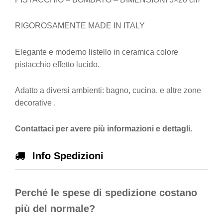
RIGOROSAMENTE MADE IN ITALY
Elegante e moderno listello in ceramica colore
pistacchio effetto lucido.
Adatto a diversi ambienti: bagno, cucina, e altre zone
decorative .
Contattaci per avere più informazioni e dettagli.
Info Spedizioni
Perché le spese di spedizione costano
più del normale?