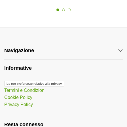
Navigazione
Informative
Le tue preferenze relative alla privacy
Termini e Condizioni
Cookie Policy
Privacy Policy
Resta connesso