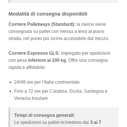
Modalità di consegna disponibili
Corriere Palletways (Standard):
la merce viene
consegnata su pallet con messa a terra al piano
strada, nel punto più vicino accessibile dal mezzo.
Corriere Espresso GLS:
impiegato per spedizioni
con peso
inferiore ai 100 kg
. Offre una consegna
rapida e affidabile:
24/48 ore per l’Italia continentale
Fino a 72 ore per Calabria, Sicilia, Sardegna e
Venezia Insulare
Tempi di consegna generali:
Le spedizioni su pallet richiedono dai
3 ai 7