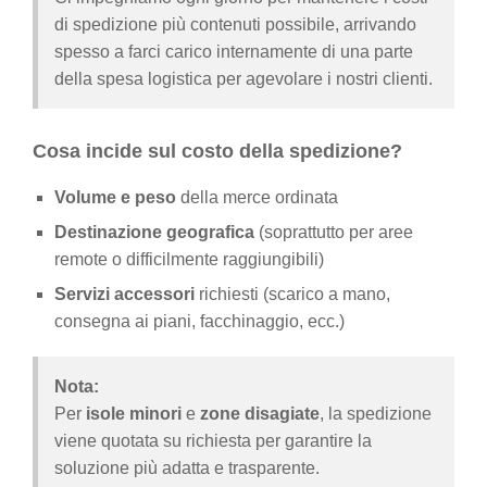
di spedizione più contenuti possibile, arrivando
spesso a farci carico internamente di una parte
della spesa logistica per agevolare i nostri clienti.
Cosa incide sul costo della spedizione?
Volume e peso
della merce ordinata
Destinazione geografica
(soprattutto per aree
remote o difficilmente raggiungibili)
Servizi accessori
richiesti (scarico a mano,
consegna ai piani, facchinaggio, ecc.)
Nota:
Per
isole minori
e
zone disagiate
, la spedizione
viene quotata su richiesta per garantire la
soluzione più adatta e trasparente.