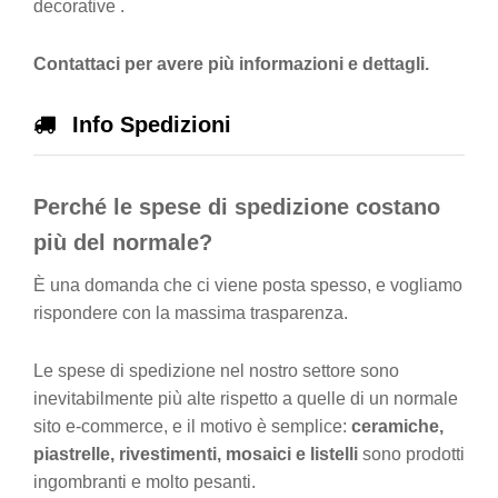
decorative .
Contattaci per avere più informazioni e dettagli.
Info Spedizioni
Perché le spese di spedizione costano
più del normale?
È una domanda che ci viene posta spesso, e vogliamo
rispondere con la massima trasparenza.
Le spese di spedizione nel nostro settore sono
inevitabilmente più alte rispetto a quelle di un normale
sito e-commerce, e il motivo è semplice:
ceramiche,
piastrelle, rivestimenti, mosaici e listelli
sono prodotti
ingombranti e molto pesanti.