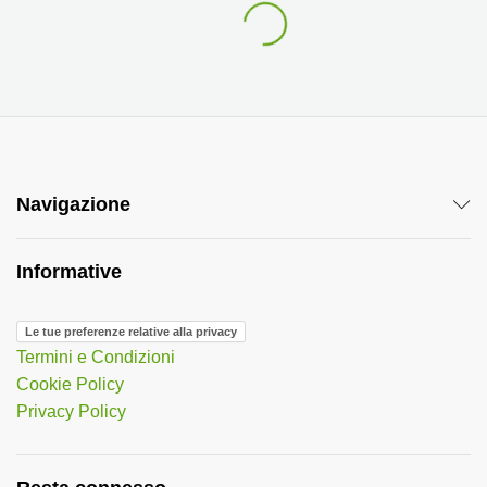
Navigazione
Informative
Le tue preferenze relative alla privacy
Termini e Condizioni
Cookie Policy
Privacy Policy