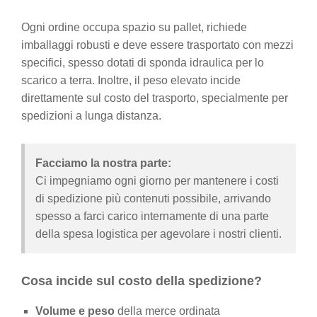
Ogni ordine occupa spazio su pallet, richiede
imballaggi robusti e deve essere trasportato con mezzi
specifici, spesso dotati di sponda idraulica per lo
scarico a terra. Inoltre, il peso elevato incide
direttamente sul costo del trasporto, specialmente per
spedizioni a lunga distanza.
Facciamo la nostra parte:
Ci impegniamo ogni giorno per mantenere i costi
di spedizione più contenuti possibile, arrivando
spesso a farci carico internamente di una parte
della spesa logistica per agevolare i nostri clienti.
Cosa incide sul costo della spedizione?
Volume e peso
della merce ordinata