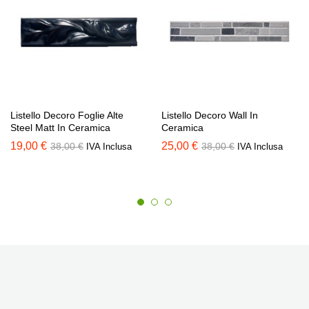
Listello Decoro Foglie Alte
Listello Decoro Wall In
Steel Matt In Ceramica
Ceramica
19,00
€
25,00
€
38,00
€
38,00
€
IVA Inclusa
IVA Inclusa