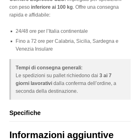
con peso
inferiore ai 100 kg
. Offre una consegna
rapida e affidabile:
24/48 ore per l’Italia continentale
Fino a 72 ore per Calabria, Sicilia, Sardegna e
Venezia Insulare
Tempi di consegna generali:
Le spedizioni su pallet richiedono dai
3 ai 7
giorni lavorativi
dalla conferma dell’ordine, a
seconda della destinazione.
Specifiche
Informazioni aggiuntive