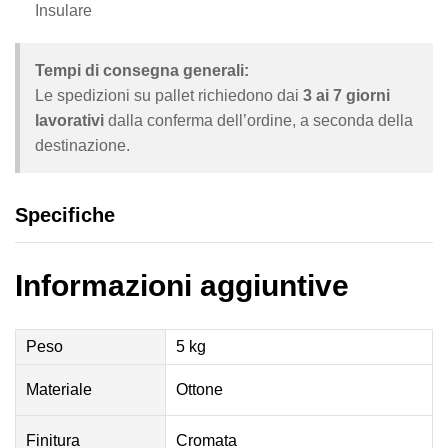
Insulare
Tempi di consegna generali:
Le spedizioni su pallet richiedono dai
3 ai 7 giorni
lavorativi
dalla conferma dell’ordine, a seconda della
destinazione.
Specifiche
Informazioni aggiuntive
Peso
5 kg
Materiale
Ottone
Finitura
Cromata