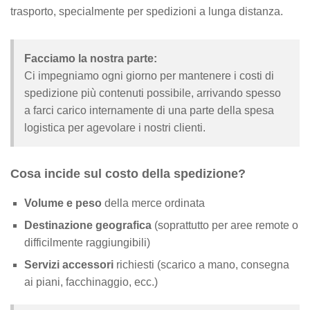
trasporto, specialmente per spedizioni a lunga distanza.
Facciamo la nostra parte:
Ci impegniamo ogni giorno per mantenere i costi di
spedizione più contenuti possibile, arrivando spesso
a farci carico internamente di una parte della spesa
logistica per agevolare i nostri clienti.
Cosa incide sul costo della spedizione?
Volume e peso
della merce ordinata
Destinazione geografica
(soprattutto per aree remote o
difficilmente raggiungibili)
Servizi accessori
richiesti (scarico a mano, consegna
ai piani, facchinaggio, ecc.)