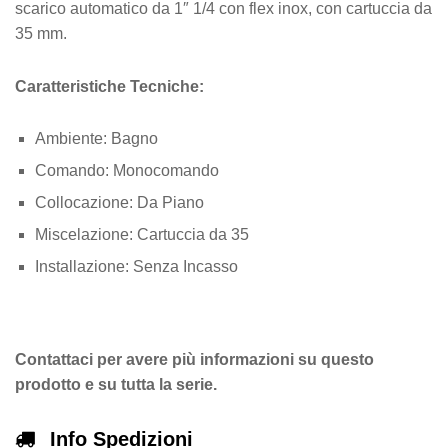
scarico automatico da 1″ 1/4 con flex inox, con cartuccia da
35 mm.
Caratteristiche Tecniche:
Ambiente: Bagno
Comando
: Monocomando
Collocazione
: Da Piano
Miscelazione
: Cartuccia da 35
Installazione
: Senza Incasso
Contattaci per avere più informazioni su questo
prodotto e su tutta la serie.
Info Spedizioni