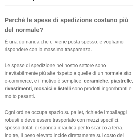
Perché le spese di spedizione costano più
del normale?
È una domanda che ci viene posta spesso, e vogliamo
rispondere con la massima trasparenza.
Le spese di spedizione nel nostro settore sono
inevitabilmente più alte rispetto a quelle di un normale sito
e-commerce, e il motivo è semplice:
ceramiche, piastrelle,
rivestimenti, mosaici e listelli
sono prodotti ingombranti e
molto pesanti.
Ogni ordine occupa spazio su pallet, richiede imballaggi
robusti e deve essere trasportato con mezzi specifici,
spesso dotati di sponda idraulica per lo scarico a terra.
Inoltre, il peso elevato incide direttamente sul costo del