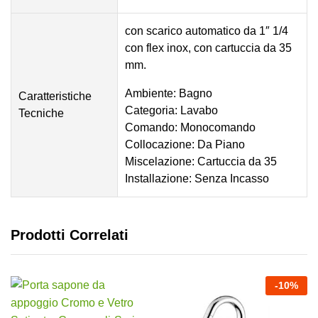
con scarico automatico da 1″ 1/4
con flex inox, con cartuccia da 35
mm.
Ambiente: Bagno
Caratteristiche
Categoria: Lavabo
Tecniche
Comando: Monocomando
Collocazione: Da Piano
Miscelazione: Cartuccia da 35
Installazione: Senza Incasso
Prodotti Correlati
-
10
%