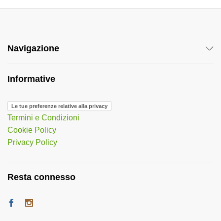
Navigazione
Informative
Le tue preferenze relative alla privacy
Termini e Condizioni
Cookie Policy
Privacy Policy
Resta connesso