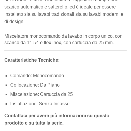
scarico automatico e salterello, ed è ideale per essere
installato sia su lavabi tradizionali sia su lavabi moderni e
di design.
Miscelatore monocomando da lavabo in corpo unico, con
scarico da 1″ 1/4 e flex inox, con cartuccia da 25 mm.
Caratteristiche Tecniche:
Comando
: Monocomando
Collocazione
: Da Piano
Miscelazione
: Cartuccia da 25
Installazione
: Senza Incasso
Contattaci per avere più informazioni su questo
prodotto e su tutta la serie.