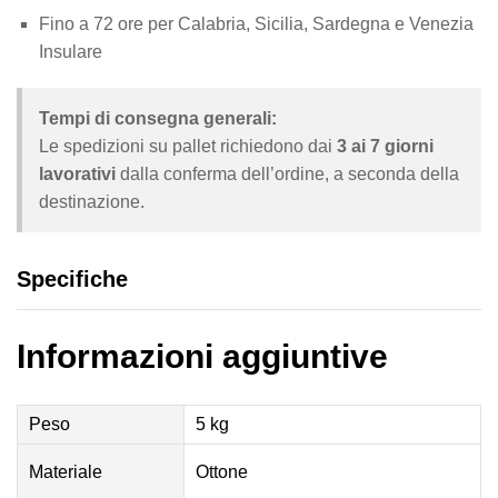
Fino a 72 ore per Calabria, Sicilia, Sardegna e Venezia
Insulare
Tempi di consegna generali:
Le spedizioni su pallet richiedono dai
3 ai 7 giorni
lavorativi
dalla conferma dell’ordine, a seconda della
destinazione.
Specifiche
Informazioni aggiuntive
Peso
5 kg
Materiale
Ottone