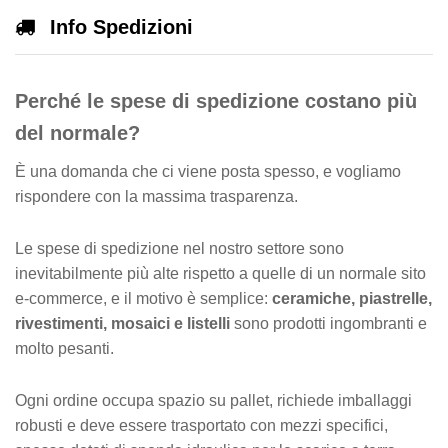
Info Spedizioni
Perché le spese di spedizione costano più
del normale?
È una domanda che ci viene posta spesso, e vogliamo
rispondere con la massima trasparenza.
Le spese di spedizione nel nostro settore sono
inevitabilmente più alte rispetto a quelle di un normale sito
e-commerce, e il motivo è semplice:
ceramiche, piastrelle,
rivestimenti, mosaici e listelli
sono prodotti ingombranti e
molto pesanti.
Ogni ordine occupa spazio su pallet, richiede imballaggi
robusti e deve essere trasportato con mezzi specifici,