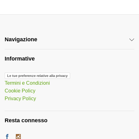
Navigazione
Informative
Le tue preferenze relative alla privacy
Termini e Condizioni
Cookie Policy
Privacy Policy
Resta connesso