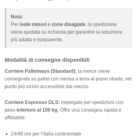
Nota:
Per
isole minori
e
zone disagiate
, la spedizione
viene quotata su richiesta per garantire la soluzione
più adatta e trasparente.
Modalità di consegna disponibili
Corriere Palletways (Standard):
la merce viene
consegnata su pallet con messa a terra al piano strada, nel
punto più vicino accessibile dal mezzo.
Corriere Espresso GLS:
impiegato per spedizioni con
peso
inferiore ai 100 kg
. Offre una consegna rapida e
affidabile:
24/48 ore per l’Italia continentale