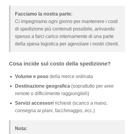
Facciamo la nostra parte:
Ci impegniamo ogni giorno per mantenere i costi
di spedizione più contenuti possibile, arrivando
spesso a farci carico internamente di una parte
della spesa logistica per agevolare i nostri clienti.
Cosa incide sul costo della spedizione?
Volume e peso
della merce ordinata
Destinazione geografica
(soprattutto per aree
remote o difficilmente raggiungibili)
Servizi accessori
richiesti (scarico a mano,
consegna ai piani, facchinaggio, ecc.)
Nota: