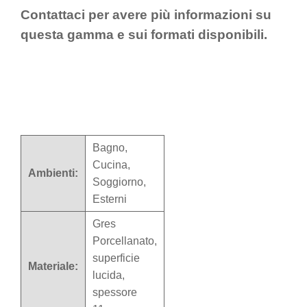
Contattaci per avere più informazioni su
questa gamma e sui formati disponibili.
Bagno,
Cucina,
Ambienti:
Soggiorno,
Esterni
Gres
Porcellanato,
superficie
Materiale:
lucida,
spessore