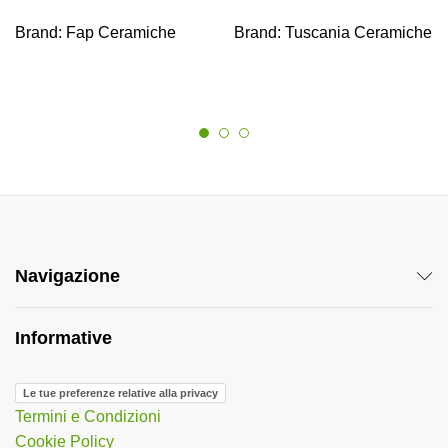
Brand:
Fap Ceramiche
Brand:
Tuscania Ceramiche
Navigazione
Informative
Le tue preferenze relative alla privacy
Termini e Condizioni
Cookie Policy