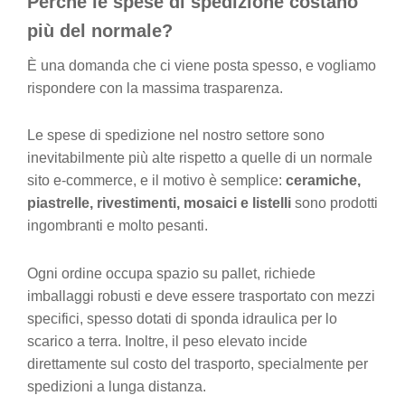
Perché le spese di spedizione costano
più del normale?
È una domanda che ci viene posta spesso, e vogliamo
rispondere con la massima trasparenza.
Le spese di spedizione nel nostro settore sono
inevitabilmente più alte rispetto a quelle di un normale
sito e-commerce, e il motivo è semplice:
ceramiche,
piastrelle, rivestimenti, mosaici e listelli
sono prodotti
ingombranti e molto pesanti.
Ogni ordine occupa spazio su pallet, richiede
imballaggi robusti e deve essere trasportato con mezzi
specifici, spesso dotati di sponda idraulica per lo
scarico a terra. Inoltre, il peso elevato incide
direttamente sul costo del trasporto, specialmente per
spedizioni a lunga distanza.