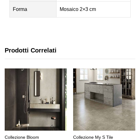
Forma
Mosaico 2×3 cm
Prodotti Correlati
Collezione Bloom
Collezione My S Tile