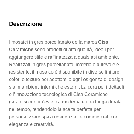
Descrizione
I mosaici in gres porcellanato della marca
Cisa
Ceramiche
sono prodotti di alta qualità, ideali per
aggiungere stile e raffinatezza a qualsiasi ambiente.
Realizzati in gres porcellanato: materiale durevole e
resistente, il mosaico è disponibile in diverse finiture,
colori e texture per adattarsi a ogni esigenza di design,
sia in ambienti interni che esterni. La cura per i dettagli
e l’innovazione tecnologica di Cisa Ceramiche
garantiscono un’estetica moderna e una lunga durata
nel tempo, rendendolo la scelta perfetta per
personalizzare spazi residenziali e commerciali con
eleganza e creatività.