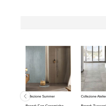
Collezione Summer
Collezione Atelie