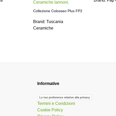
ia
Brand:
Fap 
Collezione Colosseo Plus FP2
Brand:
Tuscania
Ceramiche
Informative
Le tue preferenze relative alla privacy
Termini e Condizioni
Cookie Policy