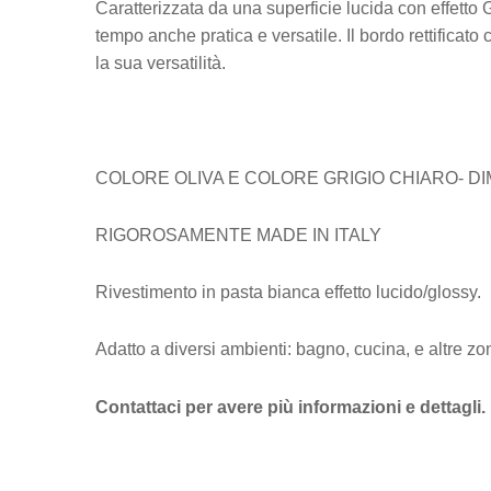
Caratterizzata da una superficie lucida con effetto 
tempo anche pratica e versatile. Il bordo rettificat
la sua versatilità.
COLORE OLIVA E COLORE GRIGIO CHIARO- DIM
RIGOROSAMENTE MADE IN ITALY
Rivestimento in pasta bianca effetto lucido/glossy.
Adatto a diversi ambienti: bagno, cucina, e altre zo
Contattaci per avere più informazioni e dettagli.