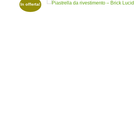
In offerta!