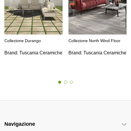
Collezione Durango
Collezione North Wind Floor
Brand:
Tuscania Ceramiche
Brand:
Tuscania Ceramiche
Navigazione