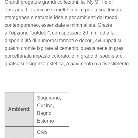
Grandi progetti e grandi collezioni: la My S’Tile di
Tuscania Ceramiche si mette in luce per la sua texture
eterogenea e naturale ideale per ambienti dal mood
contemporaneo, essenziale e minimalista. Grazie
all’opzione “outdoor”, con spessore 20 mm, ed alla
disponibilità di numerosi formati e decori, sviluppati su
quattro cromie ispirate al cemento, questa serie in gres
porcellanato impasto colorato, è in grado di soddisfare
qualsiasi esigenza estetica, a pavimento o a rivestimento.
Soggiorno,
Cucina,
Ambienti:
Bagno,
Esterno
Gres