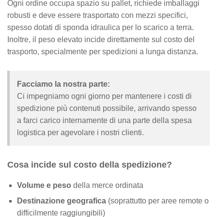
Ogni ordine occupa spazio su pallet, richiede imballaggi
robusti e deve essere trasportato con mezzi specifici,
spesso dotati di sponda idraulica per lo scarico a terra.
Inoltre, il peso elevato incide direttamente sul costo del
trasporto, specialmente per spedizioni a lunga distanza.
Facciamo la nostra parte:
Ci impegniamo ogni giorno per mantenere i costi di
spedizione più contenuti possibile, arrivando spesso
a farci carico internamente di una parte della spesa
logistica per agevolare i nostri clienti.
Cosa incide sul costo della spedizione?
Volume e peso
della merce ordinata
Destinazione geografica
(soprattutto per aree remote o
difficilmente raggiungibili)