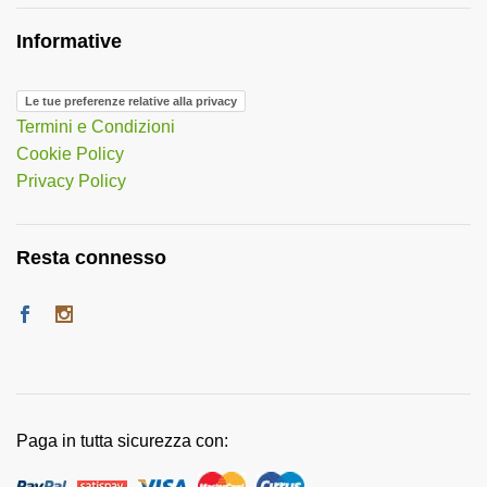
Informative
Le tue preferenze relative alla privacy
Termini e Condizioni
Cookie Policy
Privacy Policy
Resta connesso
Paga in tutta sicurezza con: