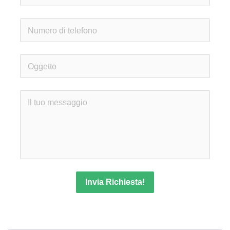
Invia Richiesta!