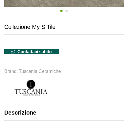
Collezione My S Tile
Contattaci subito
Brand:
Tuscania Ceramiche
Descrizione