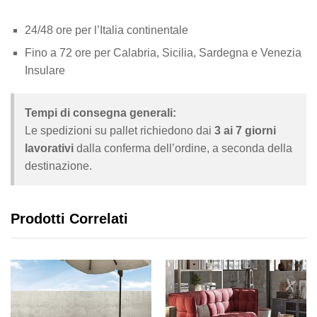
24/48 ore per l’Italia continentale
Fino a 72 ore per Calabria, Sicilia, Sardegna e Venezia
Insulare
Tempi di consegna generali:
Le spedizioni su pallet richiedono dai
3 ai 7 giorni
lavorativi
dalla conferma dell’ordine, a seconda della
destinazione.
Prodotti Correlati