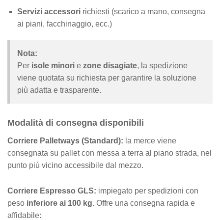
Servizi accessori
richiesti (scarico a mano, consegna
ai piani, facchinaggio, ecc.)
Nota:
Per
isole minori
e
zone disagiate
, la spedizione
viene quotata su richiesta per garantire la soluzione
più adatta e trasparente.
Modalità di consegna disponibili
Corriere Palletways (Standard):
la merce viene
consegnata su pallet con messa a terra al piano strada, nel
punto più vicino accessibile dal mezzo.
Corriere Espresso GLS:
impiegato per spedizioni con
peso
inferiore ai 100 kg
. Offre una consegna rapida e
affidabile: