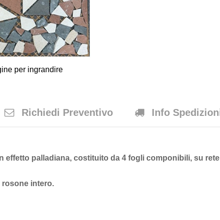
ine per ingrandire
Richiedi Preventivo
Info Spedizion
effetto palladiana, costituito da 4 fogli componibili, su rete
 rosone intero.