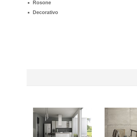
Rosone
Decorativo