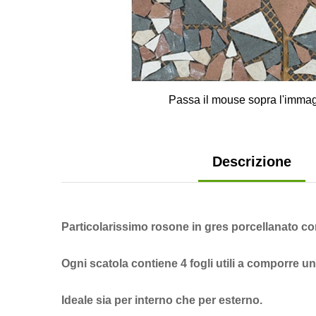
Passa il mouse sopra l'immag
Descrizione
Particolarissimo rosone in gres porcellanato con 
Ogni scatola contiene 4 fogli utili a comporre un
Ideale sia per interno che per esterno.