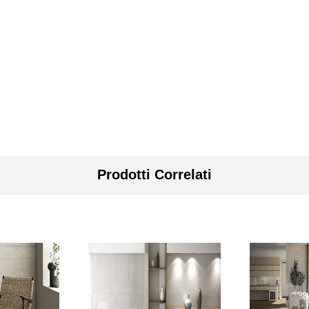
Prodotti Correlati