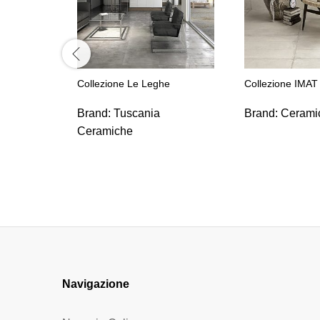
Collezione Le Leghe
Collezione IMAT
Brand:
Tuscania
Brand:
Cerami
Ceramiche
Navigazione