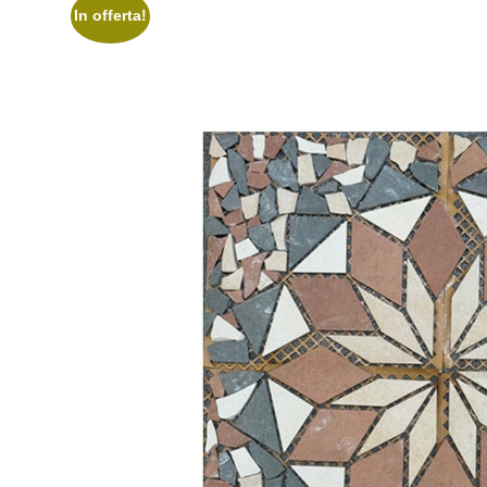
In offerta!