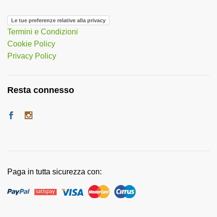
Le tue preferenze relative alla privacy
Termini e Condizioni
Cookie Policy
Privacy Policy
Resta connesso
Paga in tutta sicurezza con: