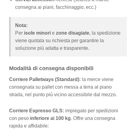
consegna ai piani, facchinaggio, ecc.)
Nota:
Per
isole minori
e
zone disagiate
, la spedizione
viene quotata su richiesta per garantire la
soluzione più adatta e trasparente.
Modalità di consegna disponibili
Corriere Palletways (Standard):
la merce viene
consegnata su pallet con messa a terra al piano
strada, nel punto più vicino accessibile dal mezzo.
Corriere Espresso GLS:
impiegato per spedizioni
con peso
inferiore ai 100 kg
. Offre una consegna
rapida e affidabile: