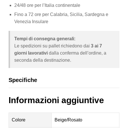
24/48 ore per l’Italia continentale
Fino a 72 ore per Calabria, Sicilia, Sardegna e
Venezia Insulare
Tempi di consegna generali:
Le spedizioni su pallet richiedono dai
3 ai 7
giorni lavorativi
dalla conferma dell’ordine, a
seconda della destinazione.
Specifiche
Informazioni aggiuntive
Colore
Beige/Rosato