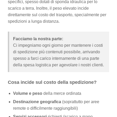
specifici, spesso dotati di sponda idraulica per lo
scarico a terra. Inoltre, il peso elevato incide
direttamente sul costo del trasporto, specialmente per
spedizioni a lunga distanza.
Facciamo la nostra parte:
Ci impegniamo ogni giorno per mantenere i costi
di spedizione più contenuti possibile, arrivando
spesso a farci carico internamente di una parte
della spesa logistica per agevolare i nostri clienti.
Cosa incide sul costo della spedizione?
Volume e peso
della merce ordinata
Destinazione geografica
(soprattutto per aree
remote o difficilmente raggiungibili)
Servizi accessori
richiesti (scarico a mano,