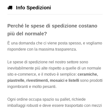
Info Spedizioni
Perché le spese di spedizione costano
più del normale?
È una domanda che ci viene posta spesso, e vogliamo
rispondere con la massima trasparenza.
Le spese di spedizione nel nostro settore sono
inevitabilmente più alte rispetto a quelle di un normale
sito e-commerce, e il motivo è semplice:
ceramiche,
piastrelle, rivestimenti, mosaici e listelli
sono prodotti
ingombranti e molto pesanti.
Ogni ordine occupa spazio su pallet, richiede
imballaggi robusti e deve essere trasportato con mezzi