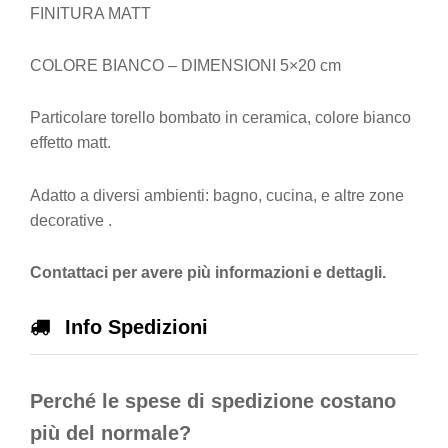
FINITURA MATT
COLORE BIANCO – DIMENSIONI 5×20 cm
Particolare torello bombato in ceramica, colore bianco
effetto matt.
Adatto a diversi ambienti: bagno, cucina, e altre zone
decorative .
Contattaci per avere più informazioni e dettagli.
Info Spedizioni
Perché le spese di spedizione costano
più del normale?