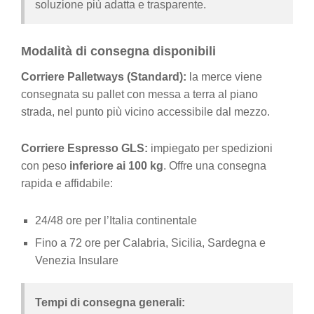
soluzione più adatta e trasparente.
Modalità di consegna disponibili
Corriere Palletways (Standard):
la merce viene
consegnata su pallet con messa a terra al piano
strada, nel punto più vicino accessibile dal mezzo.
Corriere Espresso GLS:
impiegato per spedizioni
con peso
inferiore ai 100 kg
. Offre una consegna
rapida e affidabile:
24/48 ore per l’Italia continentale
Fino a 72 ore per Calabria, Sicilia, Sardegna e
Venezia Insulare
Tempi di consegna generali: