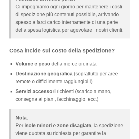
Ci impegniamo ogni giorno per mantenere i costi
di spedizione più contenuti possibile, arrivando
spesso a farci carico internamente di una parte
della spesa logistica per agevolare i nostri clienti.
Cosa incide sul costo della spedizione?
Volume e peso
della merce ordinata
Destinazione geografica
(soprattutto per aree
remote o difficilmente raggiungibili)
Servizi accessori
richiesti (scarico a mano,
consegna ai piani, facchinaggio, ecc.)
Nota:
Per
isole minori
e
zone disagiate
, la spedizione
viene quotata su richiesta per garantire la