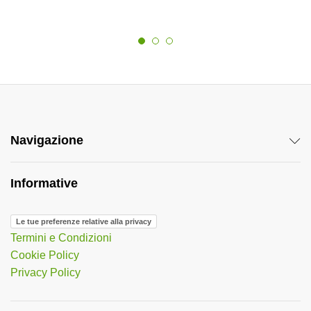
Navigazione
Informative
Le tue preferenze relative alla privacy
Termini e Condizioni
Cookie Policy
Privacy Policy