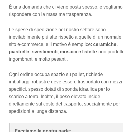
È una domanda che ci viene posta spesso, e vogliamo
rispondere con la massima trasparenza.
Le spese di spedizione nel nostro settore sono
inevitabilmente più alte rispetto a quelle di un normale
sito e-commerce, e il motivo è semplice:
ceramiche,
piastrelle, rivestimenti, mosaici e listelli
sono prodotti
ingombranti e molto pesanti.
Ogni ordine occupa spazio su pallet, richiede
imballaggi robusti e deve essere trasportato con mezzi
specifici, spesso dotati di sponda idraulica per lo
scarico a terra. Inoltre, il peso elevato incide
direttamente sul costo del trasporto, specialmente per
spedizioni a lunga distanza.
Facciamo la nostra parte: