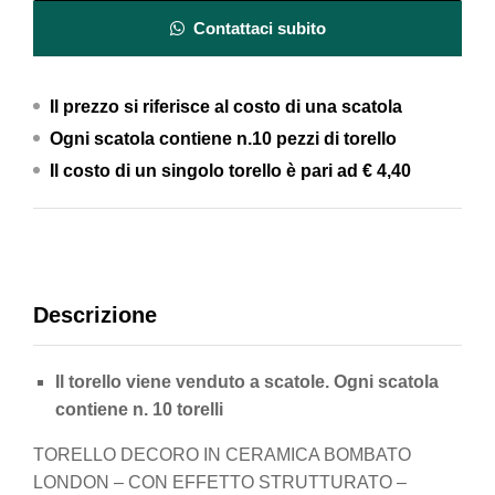
Contattaci subito
Il prezzo si riferisce al costo di una scatola
Ogni scatola contiene n.10 pezzi di torello
Il costo di un singolo torello è pari ad
€ 4,40
Descrizione
Il torello viene venduto a scatole. Ogni scatola
contiene n. 10 torelli
TORELLO DECORO IN CERAMICA BOMBATO
LONDON – CON EFFETTO STRUTTURATO –