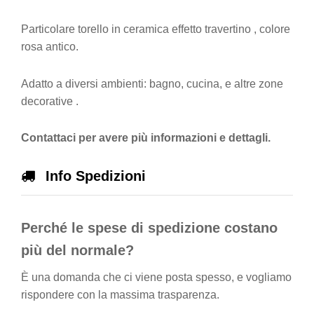
Particolare torello in ceramica effetto travertino , colore
rosa antico.
Adatto a diversi ambienti: bagno, cucina, e altre zone
decorative .
Contattaci per avere più informazioni e dettagli.
Info Spedizioni
Perché le spese di spedizione costano
più del normale?
È una domanda che ci viene posta spesso, e vogliamo
rispondere con la massima trasparenza.