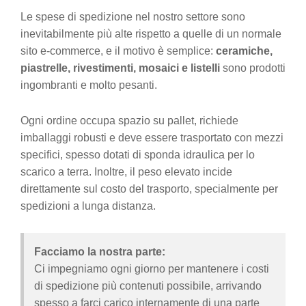
Le spese di spedizione nel nostro settore sono
inevitabilmente più alte rispetto a quelle di un normale
sito e-commerce, e il motivo è semplice:
ceramiche,
piastrelle, rivestimenti, mosaici e listelli
sono prodotti
ingombranti e molto pesanti.
Ogni ordine occupa spazio su pallet, richiede
imballaggi robusti e deve essere trasportato con mezzi
specifici, spesso dotati di sponda idraulica per lo
scarico a terra. Inoltre, il peso elevato incide
direttamente sul costo del trasporto, specialmente per
spedizioni a lunga distanza.
Facciamo la nostra parte:
Ci impegniamo ogni giorno per mantenere i costi
di spedizione più contenuti possibile, arrivando
spesso a farci carico internamente di una parte