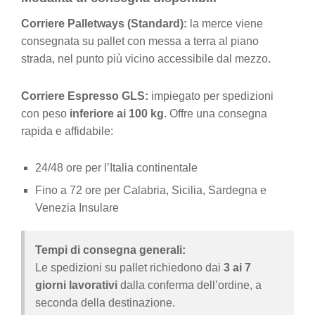
Corriere Palletways (Standard):
la merce viene
consegnata su pallet con messa a terra al piano
strada, nel punto più vicino accessibile dal mezzo.
Corriere Espresso GLS:
impiegato per spedizioni
con peso
inferiore ai 100 kg
. Offre una consegna
rapida e affidabile:
24/48 ore per l’Italia continentale
Fino a 72 ore per Calabria, Sicilia, Sardegna e
Venezia Insulare
Tempi di consegna generali:
Le spedizioni su pallet richiedono dai
3 ai 7
giorni lavorativi
dalla conferma dell’ordine, a
seconda della destinazione.