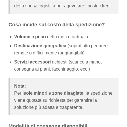
della spesa logistica per agevolare i nostri clienti.
Cosa incide sul costo della spedizione?
Volume e peso
della merce ordinata
Destinazione geografica
(soprattutto per aree
remote o difficilmente raggiungibili)
Servizi accessori
richiesti (scarico a mano,
consegna ai piani, facchinaggio, ecc.)
Nota:
Per
isole minori
e
zone disagiate
, la spedizione
viene quotata su richiesta per garantire la
soluzione più adatta e trasparente.
Modalità di consegna disponibili