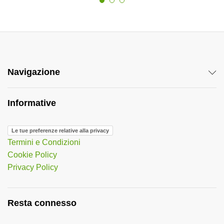
Navigazione
Informative
Le tue preferenze relative alla privacy
Termini e Condizioni
Cookie Policy
Privacy Policy
Resta connesso