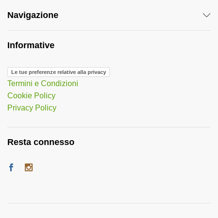
Navigazione
Informative
Le tue preferenze relative alla privacy
Termini e Condizioni
Cookie Policy
Privacy Policy
Resta connesso