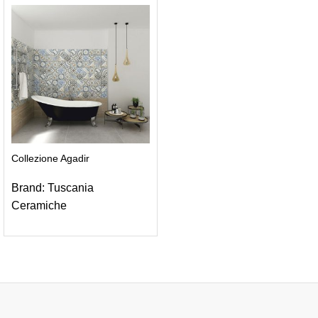
Collezione Agadir
Brand:
Tuscania
Ceramiche