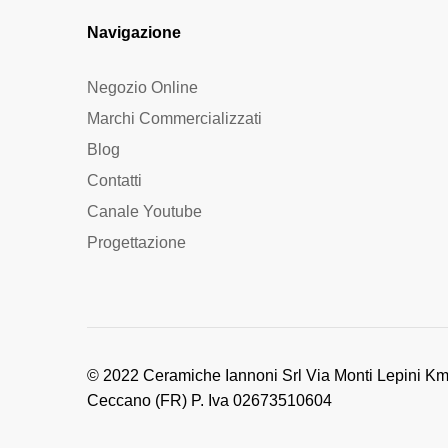
Navigazione
Negozio Online
Marchi Commercializzati
Blog
Contatti
Canale Youtube
Progettazione
© 2022 Ceramiche Iannoni Srl Via Monti Lepini Km
Ceccano (FR) P. Iva 02673510604