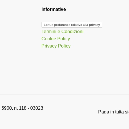
Informative
Le tue preferenze relative alla privacy
Termini e Condizioni
Cookie Policy
Privacy Policy
 5900, n. 118 - 03023
Paga in tutta s