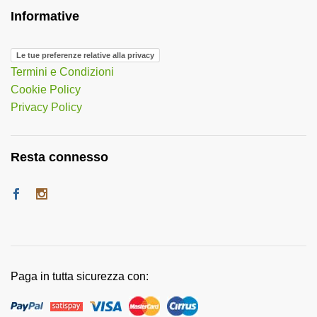
Informative
Le tue preferenze relative alla privacy
Termini e Condizioni
Cookie Policy
Privacy Policy
Resta connesso
Paga in tutta sicurezza con: