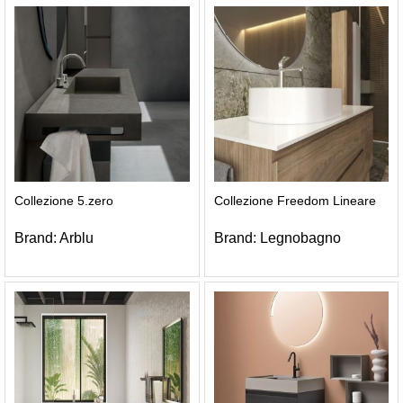
Collezione 5.zero
Collezione Freedom Lineare
Brand:
Arblu
Brand:
Legnobagno