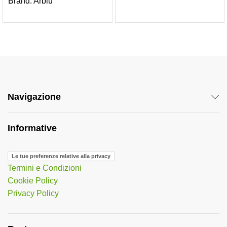
Brand:
Arblu
Navigazione
Informative
Le tue preferenze relative alla privacy
Termini e Condizioni
Cookie Policy
Privacy Policy