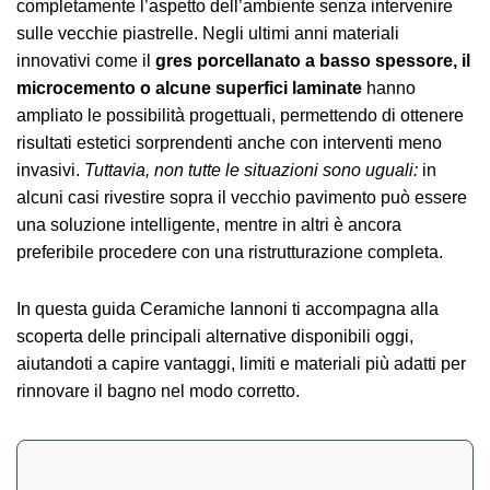
completamente l’aspetto dell’ambiente senza intervenire
sulle vecchie piastrelle. Negli ultimi anni materiali
innovativi come il
gres porcellanato a basso spessore, il
microcemento o alcune superfici laminate
hanno
ampliato le possibilità progettuali, permettendo di ottenere
risultati estetici sorprendenti anche con interventi meno
invasivi.
Tuttavia, non tutte le situazioni sono uguali:
in
alcuni casi rivestire sopra il vecchio pavimento può essere
una soluzione intelligente, mentre in altri è ancora
preferibile procedere con una ristrutturazione completa.
In questa guida Ceramiche Iannoni ti accompagna alla
scoperta delle principali alternative disponibili oggi,
aiutandoti a capire vantaggi, limiti e materiali più adatti per
rinnovare il bagno nel modo corretto.