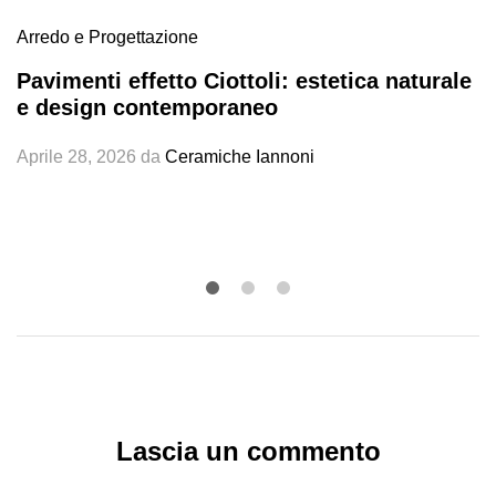
Arredo e Progettazione
Pavimenti effetto Ciottoli: estetica naturale
e design contemporaneo
Aprile 28, 2026
da
Ceramiche Iannoni
Lascia un commento