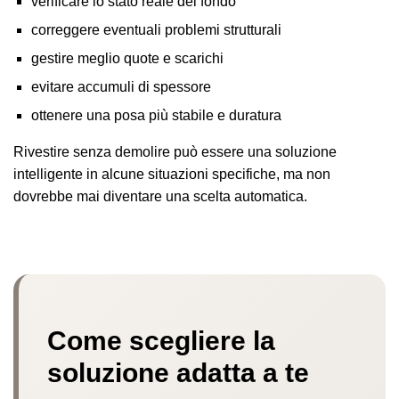
verificare lo stato reale del fondo
correggere eventuali problemi strutturali
gestire meglio quote e scarichi
evitare accumuli di spessore
ottenere una posa più stabile e duratura
Rivestire senza demolire può essere una soluzione
intelligente in alcune situazioni specifiche, ma non
dovrebbe mai diventare una scelta automatica.
Come scegliere la
soluzione adatta a te