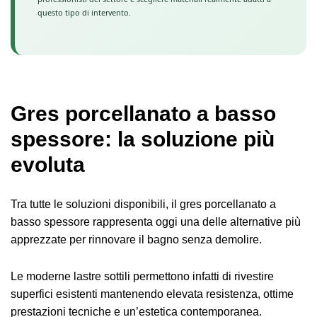
questo tipo di intervento.
Gres porcellanato a basso
spessore: la soluzione più
evoluta
Tra tutte le soluzioni disponibili, il gres porcellanato a
basso spessore rappresenta oggi una delle alternative più
apprezzate per rinnovare il bagno senza demolire.
Le moderne lastre sottili permettono infatti di rivestire
superfici esistenti mantenendo elevata resistenza, ottime
prestazioni tecniche e un’estetica contemporanea.