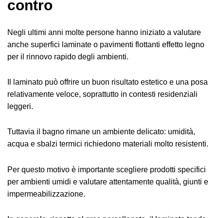
contro
Negli ultimi anni molte persone hanno iniziato a valutare
anche superfici laminate o pavimenti flottanti effetto legno
per il rinnovo rapido degli ambienti.
Il laminato può offrire un buon risultato estetico e una posa
relativamente veloce, soprattutto in contesti residenziali
leggeri.
Tuttavia il bagno rimane un ambiente delicato: umidità,
acqua e sbalzi termici richiedono materiali molto resistenti.
Per questo motivo è importante scegliere prodotti specifici
per ambienti umidi e valutare attentamente qualità, giunti e
impermeabilizzazione.