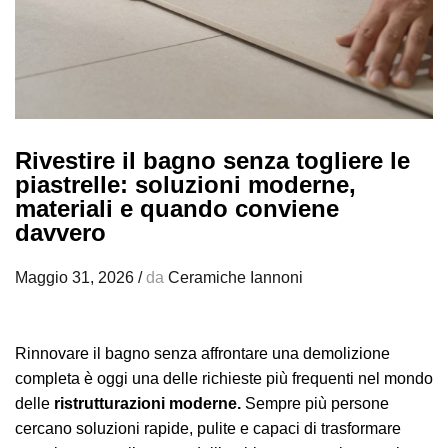
Rivestire il bagno senza togliere le
piastrelle: soluzioni moderne,
materiali e quando conviene
davvero
Maggio 31, 2026
/
da
Ceramiche Iannoni
Rinnovare il bagno senza affrontare una demolizione
completa è oggi una delle richieste più frequenti nel mondo
delle
ristrutturazioni moderne.
Sempre più persone
cercano soluzioni rapide, pulite e capaci di trasformare