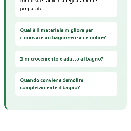
fondo sia stabile e adeguatamente
preparato.
Qual è il materiale migliore per
rinnovare un bagno senza demolire?
Il microcemento è adatto al bagno?
Quando conviene demolire
completamente il bagno?