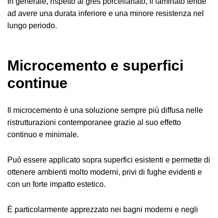
In generale, rispetto al gres porcellanato, il laminato tende
ad avere una durata inferiore e una minore resistenza nel
lungo periodo.
Microcemento e superfici
continue
Il microcemento è una soluzione sempre più diffusa nelle
ristrutturazioni contemporanee grazie al suo effetto
continuo e minimale.
Può essere applicato sopra superfici esistenti e permette di
ottenere ambienti molto moderni, privi di fughe evidenti e
con un forte impatto estetico.
È particolarmente apprezzato nei bagni moderni e negli