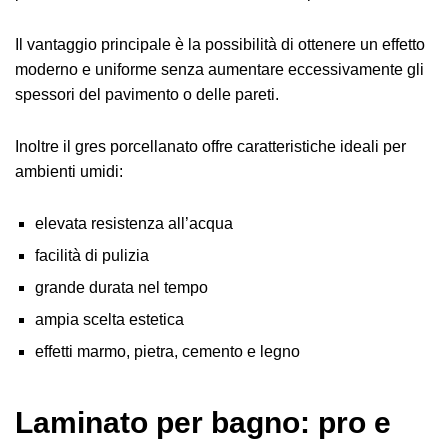
Il vantaggio principale è la possibilità di ottenere un effetto
moderno e uniforme senza aumentare eccessivamente gli
spessori del pavimento o delle pareti.
Inoltre il gres porcellanato offre caratteristiche ideali per
ambienti umidi:
elevata resistenza all’acqua
facilità di pulizia
grande durata nel tempo
ampia scelta estetica
effetti marmo, pietra, cemento e legno
Laminato per bagno: pro e