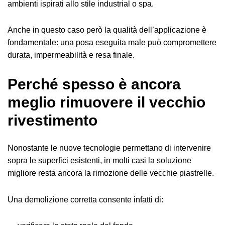
ambienti ispirati allo stile industrial o spa.
Anche in questo caso però la qualità dell’applicazione è
fondamentale: una posa eseguita male può compromettere
durata, impermeabilità e resa finale.
Perché spesso è ancora
meglio rimuovere il vecchio
rivestimento
Nonostante le nuove tecnologie permettano di intervenire
sopra le superfici esistenti, in molti casi la soluzione
migliore resta ancora la rimozione delle vecchie piastrelle.
Una demolizione corretta consente infatti di: