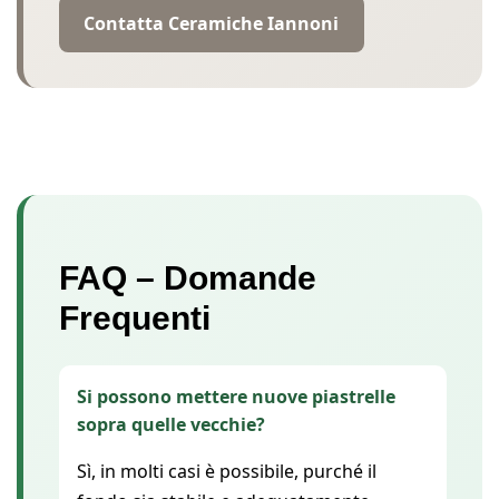
Contatta Ceramiche Iannoni
FAQ – Domande
Frequenti
Si possono mettere nuove piastrelle
sopra quelle vecchie?
Sì, in molti casi è possibile, purché il