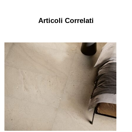
Articoli Correlati