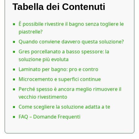
Tabella dei Contenuti
È possibile rivestire il bagno senza togliere le
piastrelle?
Quando conviene davvero questa soluzione?
Gres porcellanato a basso spessore: la
soluzione più evoluta
Laminato per bagno: pro e contro
Microcemento e superfici continue
Perché spesso è ancora meglio rimuovere il
vecchio rivestimento
Come scegliere la soluzione adatta a te
FAQ – Domande Frequenti