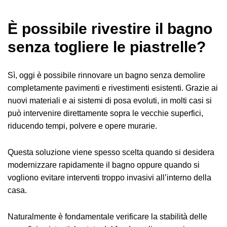
È possibile rivestire il bagno
senza togliere le piastrelle?
Sì, oggi è possibile rinnovare un bagno senza demolire
completamente pavimenti e rivestimenti esistenti. Grazie ai
nuovi materiali e ai sistemi di posa evoluti, in molti casi si
può intervenire direttamente sopra le vecchie superfici,
riducendo tempi, polvere e opere murarie.
Questa soluzione viene spesso scelta quando si desidera
modernizzare rapidamente il bagno oppure quando si
vogliono evitare interventi troppo invasivi all’interno della
casa.
Naturalmente è fondamentale verificare la stabilità delle