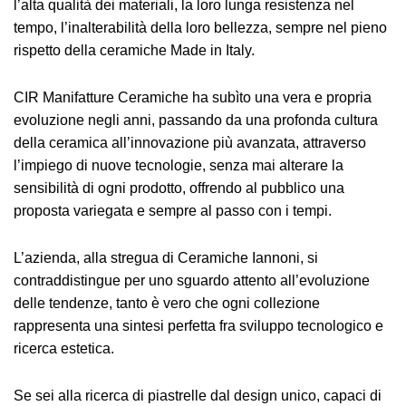
l’alta qualità dei materiali, la loro lunga resistenza nel
tempo, l’inalterabilità della loro bellezza, sempre nel pieno
rispetto della ceramiche Made in Italy.
CIR Manifatture Ceramiche ha subìto una vera e propria
evoluzione negli anni, passando da una profonda cultura
della ceramica all’innovazione più avanzata, attraverso
l’impiego di nuove tecnologie, senza mai alterare la
sensibilità di ogni prodotto, offrendo al pubblico una
proposta variegata e sempre al passo con i tempi.
L’azienda, alla stregua di Ceramiche Iannoni, si
contraddistingue per uno sguardo attento all’evoluzione
delle tendenze, tanto è vero che ogni collezione
rappresenta una sintesi perfetta fra sviluppo tecnologico e
ricerca estetica.
Se sei alla ricerca di piastrelle dal design unico, capaci di