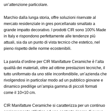
un’attenzione particolare.
Marchio dalla lunga storia, offre soluzioni riservate al
mercato residenziale in gres porcellanato smaltato a
grande impatto decorativo. I prodotti CIR sono 100% Made
in Italy e rispondono perfettamente alle tendenze più
attuali, sia da un punto di vista tecnico che estetico, nel
pieno rispetto delle norme ecostenibili.
La parola d’ordine per CIR Manifatture Ceramiche è l’alta
qualità dei materiali, oltre ad ottime prestazioni tecniche, il
tutto uniformato da uno stile inconfondibile, un’azienda che
rivolgendosi in particolar modo ad un pubblico giovane e
dinamico predilige un’ampia gamma di piccoli formati
come il 10×10 cm.
CIR Manifatture Ceramiche si caratterizza per un continuo