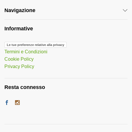
Navigazione
Informative
Le tue preferenze relative alla privacy
Termini e Condizioni
Cookie Policy
Privacy Policy
Resta connesso