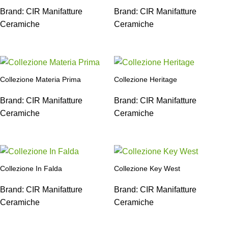
Brand:
CIR Manifatture
Brand:
CIR Manifatture
Ceramiche
Ceramiche
Collezione Materia Prima
Collezione Heritage
Brand:
CIR Manifatture
Brand:
CIR Manifatture
Ceramiche
Ceramiche
Collezione In Falda
Collezione Key West
Brand:
CIR Manifatture
Brand:
CIR Manifatture
Ceramiche
Ceramiche