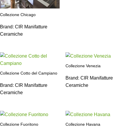
Collezione Chicago
Brand:
CIR Manifatture
Ceramiche
Collezione Venezia
Collezione Cotto del Campiano
Brand:
CIR Manifatture
Brand:
CIR Manifatture
Ceramiche
Ceramiche
Collezione Fuoritono
Collezione Havana