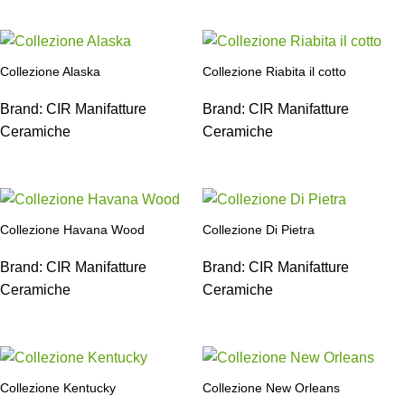
Collezione Alaska
Collezione Riabita il cotto
Brand:
CIR Manifatture
Brand:
CIR Manifatture
Ceramiche
Ceramiche
Collezione Havana Wood
Collezione Di Pietra
Brand:
CIR Manifatture
Brand:
CIR Manifatture
Ceramiche
Ceramiche
Collezione Kentucky
Collezione New Orleans