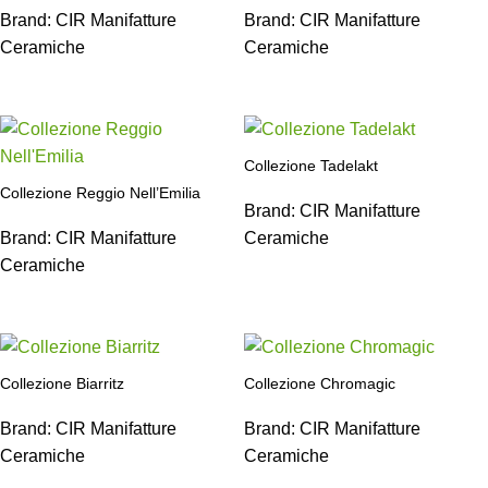
Brand:
CIR Manifatture
Brand:
CIR Manifatture
Ceramiche
Ceramiche
Collezione Tadelakt
Collezione Reggio Nell’Emilia
Brand:
CIR Manifatture
Brand:
CIR Manifatture
Ceramiche
Ceramiche
Collezione Biarritz
Collezione Chromagic
Brand:
CIR Manifatture
Brand:
CIR Manifatture
Ceramiche
Ceramiche