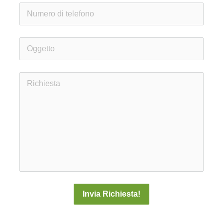
Invia Richiesta!