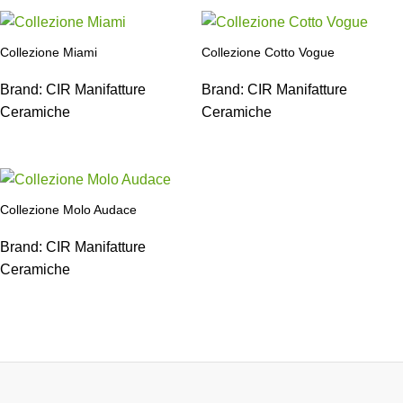
Collezione Miami
Collezione Cotto Vogue
Brand:
CIR Manifatture
Brand:
CIR Manifatture
Ceramiche
Ceramiche
Collezione Molo Audace
Brand:
CIR Manifatture
Ceramiche