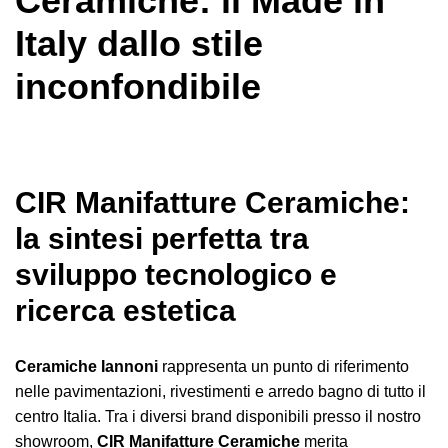
Ceramiche: il Made in
Italy dallo stile
inconfondibile
CIR Manifatture Ceramiche:
la sintesi perfetta tra
sviluppo tecnologico e
ricerca estetica
Ceramiche Iannoni
rappresenta un punto di riferimento
nelle pavimentazioni, rivestimenti e arredo bagno di tutto il
centro Italia. Tra i diversi brand disponibili presso il nostro
showroom,
CIR Manifatture Ceramiche
merita