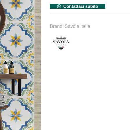
Contattaci subito
Brand:
Savoia Italia