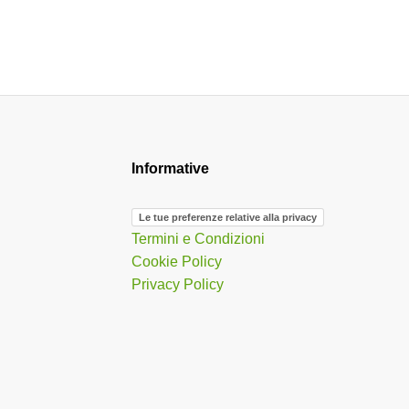
Informative
Le tue preferenze relative alla privacy
Termini e Condizioni
Cookie Policy
Privacy Policy