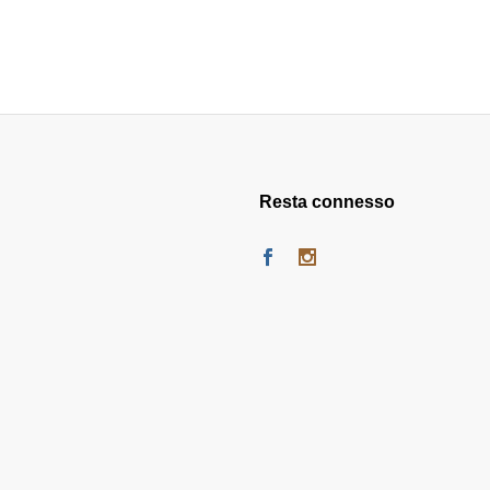
Resta connesso