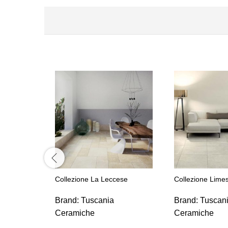
Collezione La Leccese
Collezione Lime
Brand:
Tuscania
Brand:
Tuscan
Ceramiche
Ceramiche