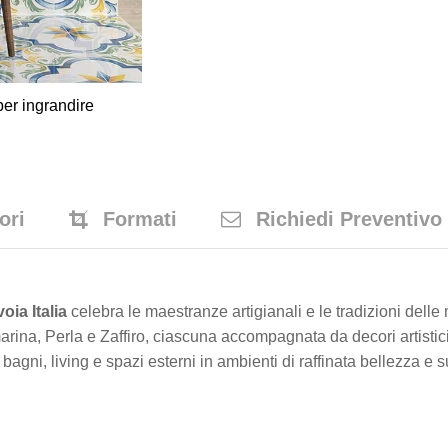
er ingrandire
ori
Formati
Richiedi Preventivo
oia Italia
celebra le maestranze artigianali e le tradizioni delle
arina, Perla e Zaffiro, ciascuna accompagnata da decori artistici 
bagni, living e spazi esterni in ambienti di raffinata bellezza e 