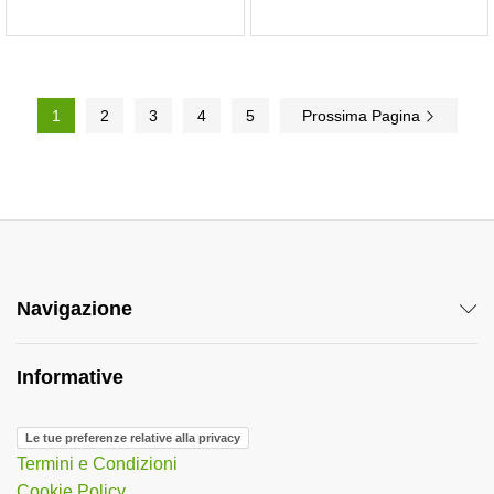
1
2
3
4
5
Prossima Pagina
Navigazione
Informative
Le tue preferenze relative alla privacy
Termini e Condizioni
Cookie Policy