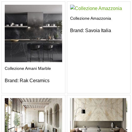
Collezione Amazzonia
Brand:
Savoia Italia
Collezione Amani Marble
Brand:
Rak Ceramics