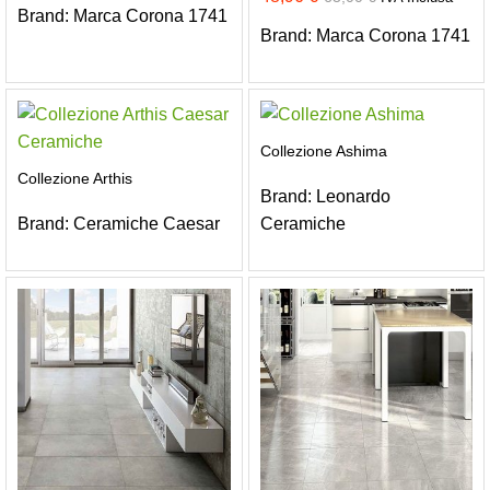
Brand:
Marca Corona 1741
Brand:
Marca Corona 1741
Collezione Ashima
Collezione Arthis
Brand:
Leonardo
Brand:
Ceramiche Caesar
Ceramiche