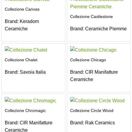
Collezione Canvas
Collezione Castlestone
Brand:
Keradom
Ceramiche
Brand:
Ceramiche Piemme
Collezione Chalet
Collezione Chicago
Brand:
Savoia Italia
Brand:
CIR Manifatture
Ceramiche
Collezione Chromagic
Collezione Circle Wood
Brand:
CIR Manifatture
Brand:
Rak Ceramics
Ceramiche