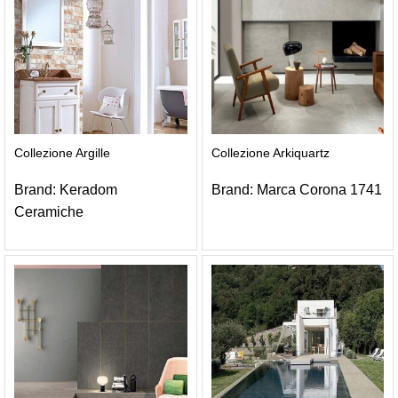
Collezione Argille
Collezione Arkiquartz
Brand:
Keradom
Brand:
Marca Corona 1741
Ceramiche