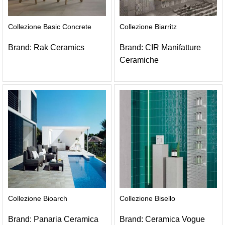
Collezione Basic Concrete
Collezione Biarritz
Brand:
Rak Ceramics
Brand:
CIR Manifatture
Ceramiche
Collezione Bioarch
Collezione Bisello
Brand:
Panaria Ceramica
Brand:
Ceramica Vogue