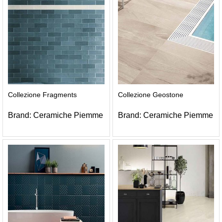
Collezione Fragments
Collezione Geostone
Brand:
Ceramiche Piemme
Brand:
Ceramiche Piemme