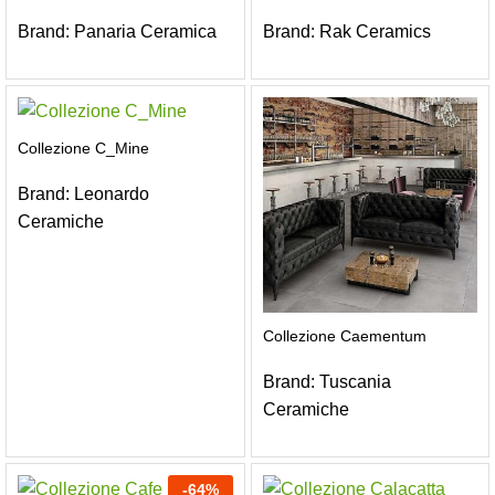
Brand:
Panaria Ceramica
Brand:
Rak Ceramics
Collezione C_Mine
Brand:
Leonardo
Ceramiche
Collezione Caementum
Brand:
Tuscania
Ceramiche
-
64
%