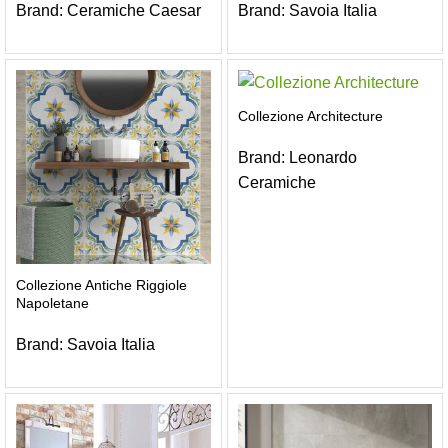
Brand:
Ceramiche Caesar
Brand:
Savoia Italia
Collezione Architecture
Brand:
Leonardo
Ceramiche
Collezione Antiche Riggiole
Napoletane
Brand:
Savoia Italia