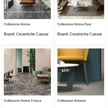
Collezione Anima
Collezione Anima Ever
Brand:
Ceramiche Caesar
Brand:
Ceramiche Caesar
Collezione Anima Futura
Collezione Antares