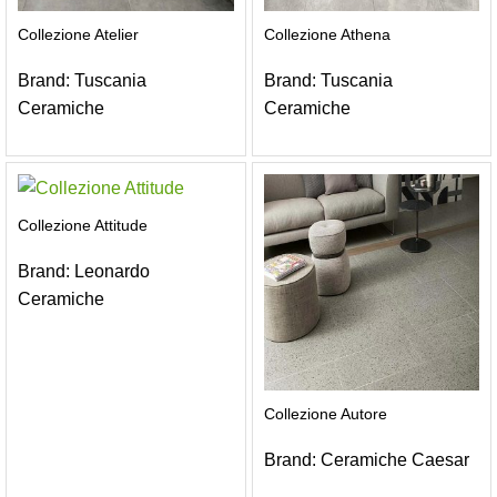
Collezione Atelier
Collezione Athena
Brand:
Tuscania
Brand:
Tuscania
Ceramiche
Ceramiche
Collezione Attitude
Brand:
Leonardo
Ceramiche
Collezione Autore
Brand:
Ceramiche Caesar