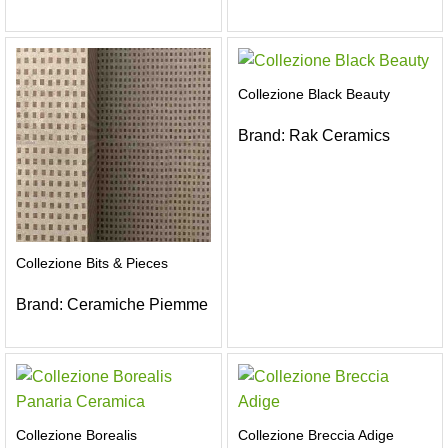
Collezione Black Beauty
Brand:
Rak Ceramics
Collezione Bits & Pieces
Brand:
Ceramiche Piemme
Collezione Borealis
Collezione Breccia Adige