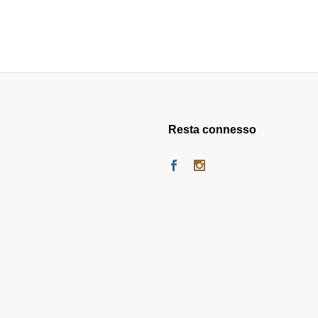
Resta connesso