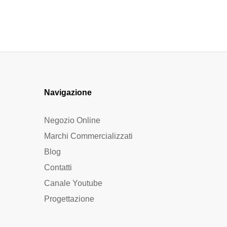
Navigazione
Negozio Online
Marchi Commercializzati
Blog
Contatti
Canale Youtube
Progettazione