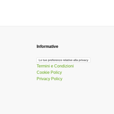
Informative
Le tue preferenze relative alla privacy
Termini e Condizioni
Cookie Policy
Privacy Policy