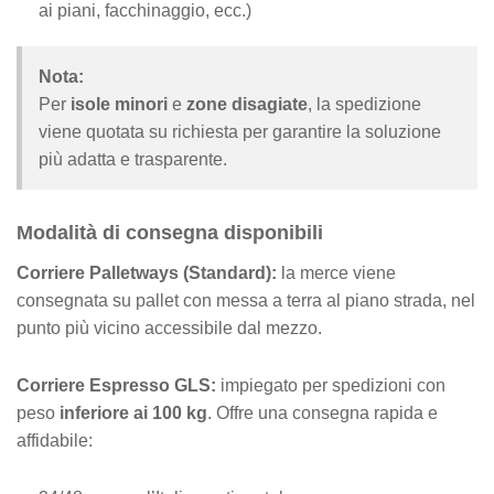
ai piani, facchinaggio, ecc.)
Nota:
Per
isole minori
e
zone disagiate
, la spedizione
viene quotata su richiesta per garantire la soluzione
più adatta e trasparente.
Modalità di consegna disponibili
Corriere Palletways (Standard):
la merce viene
consegnata su pallet con messa a terra al piano strada, nel
punto più vicino accessibile dal mezzo.
Corriere Espresso GLS:
impiegato per spedizioni con
peso
inferiore ai 100 kg
. Offre una consegna rapida e
affidabile: