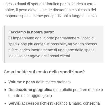
spesso dotati di sponda idraulica per lo scarico a terra.
Inoltre, il peso elevato incide direttamente sul costo del
trasporto, specialmente per spedizioni a lunga distanza.
Facciamo la nostra parte:
Ci impegniamo ogni giorno per mantenere i costi di
spedizione più contenuti possibile, arrivando spesso
a farci carico internamente di una parte della spesa
logistica per agevolare i nostri clienti.
Cosa incide sul costo della spedizione?
Volume e peso
della merce ordinata
Destinazione geografica
(soprattutto per aree remote o
difficilmente raggiungibili)
Servizi accessori
richiesti (scarico a mano, consegna