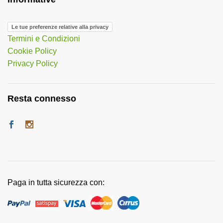
Le tue preferenze relative alla privacy
Termini e Condizioni
Cookie Policy
Privacy Policy
Resta connesso
Paga in tutta sicurezza con: