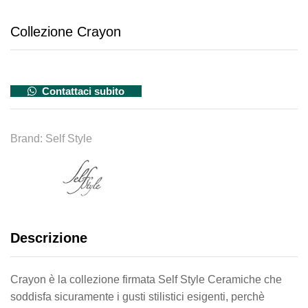
Collezione Crayon
Contattaci subito
Brand:
Self Style
Descrizione
Crayon è la collezione firmata Self Style Ceramiche che
soddisfa sicuramente i gusti stilistici esigenti, perchè