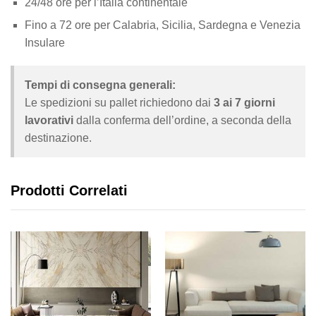
24/48 ore per l’Italia continentale
Fino a 72 ore per Calabria, Sicilia, Sardegna e Venezia
Insulare
Tempi di consegna generali:
Le spedizioni su pallet richiedono dai
3 ai 7 giorni
lavorativi
dalla conferma dell’ordine, a seconda della
destinazione.
Prodotti Correlati