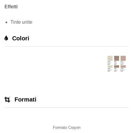
Effetti
Tinte unite
Colori
Formati
Formato Crayon