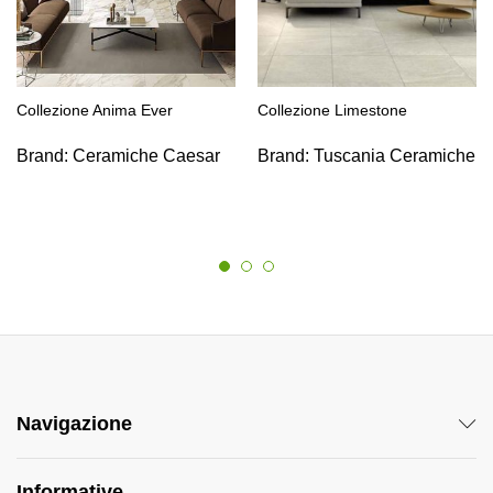
Collezione Anima Ever
Collezione Limestone
Brand:
Ceramiche Caesar
Brand:
Tuscania Ceramiche
Navigazione
Informative