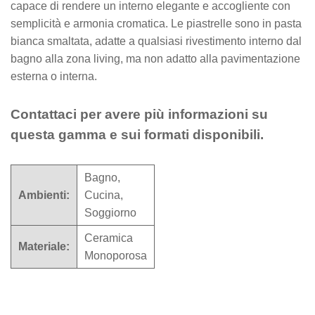
capace di rendere un interno elegante e accogliente con
semplicità e armonia cromatica. Le piastrelle sono in pasta
bianca smaltata, adatte a qualsiasi rivestimento interno dal
bagno alla zona living, ma non adatto alla pavimentazione
esterna o interna.
Contattaci per avere più informazioni su
questa gamma e sui formati disponibili.
Bagno,
Ambienti:
Cucina,
Soggiorno
Ceramica
Materiale:
Monoporosa