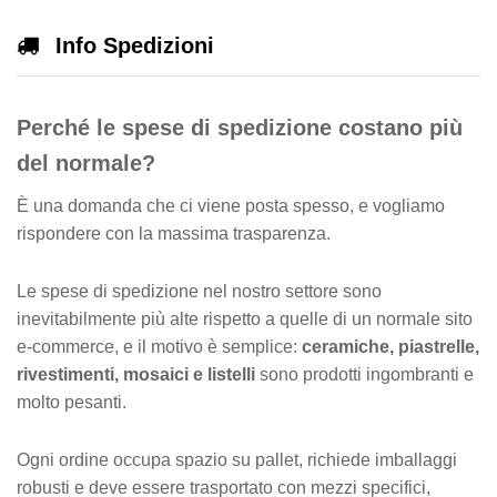
Info Spedizioni
Perché le spese di spedizione costano più
del normale?
È una domanda che ci viene posta spesso, e vogliamo
rispondere con la massima trasparenza.
Le spese di spedizione nel nostro settore sono
inevitabilmente più alte rispetto a quelle di un normale sito
e-commerce, e il motivo è semplice:
ceramiche, piastrelle,
rivestimenti, mosaici e listelli
sono prodotti ingombranti e
molto pesanti.
Ogni ordine occupa spazio su pallet, richiede imballaggi
robusti e deve essere trasportato con mezzi specifici,