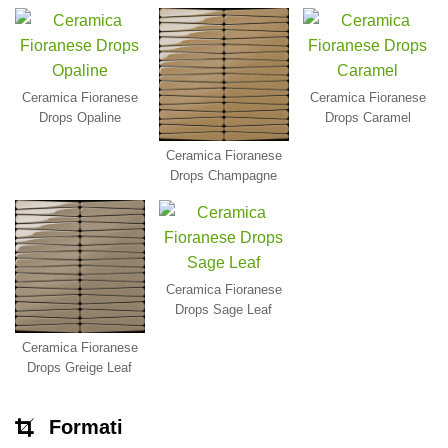
Ceramica Fioranese
Ceramica Fioranese
Drops Opaline
Drops Caramel
Ceramica Fioranese
Drops Champagne
Ceramica Fioranese
Drops Sage Leaf
Ceramica Fioranese
Drops Greige Leaf
Formati