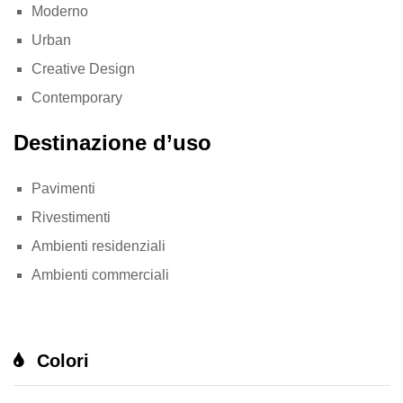
Moderno
Urban
Creative Design
Contemporary
Destinazione d’uso
Pavimenti
Rivestimenti
Ambienti residenziali
Ambienti commerciali
Colori