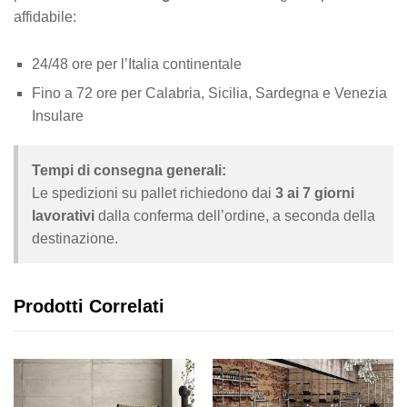
affidabile:
24/48 ore per l’Italia continentale
Fino a 72 ore per Calabria, Sicilia, Sardegna e Venezia
Insulare
Tempi di consegna generali:
Le spedizioni su pallet richiedono dai
3 ai 7 giorni
lavorativi
dalla conferma dell’ordine, a seconda della
destinazione.
Prodotti Correlati