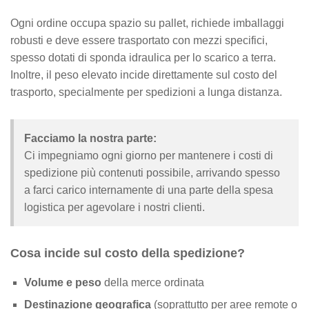
Ogni ordine occupa spazio su pallet, richiede imballaggi
robusti e deve essere trasportato con mezzi specifici,
spesso dotati di sponda idraulica per lo scarico a terra.
Inoltre, il peso elevato incide direttamente sul costo del
trasporto, specialmente per spedizioni a lunga distanza.
Facciamo la nostra parte:
Ci impegniamo ogni giorno per mantenere i costi di
spedizione più contenuti possibile, arrivando spesso
a farci carico internamente di una parte della spesa
logistica per agevolare i nostri clienti.
Cosa incide sul costo della spedizione?
Volume e peso
della merce ordinata
Destinazione geografica
(soprattutto per aree remote o