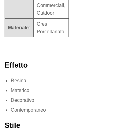
Commerciali,
Outdoor
Gres
Materiale:
Porcellanato
Effetto
Resina
Materico
Decorativo
Contemporaneo
Stile