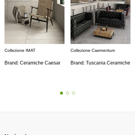
Collezione IMAT
Collezione Caementum
Brand:
Ceramiche Caesar
Brand:
Tuscania Ceramiche