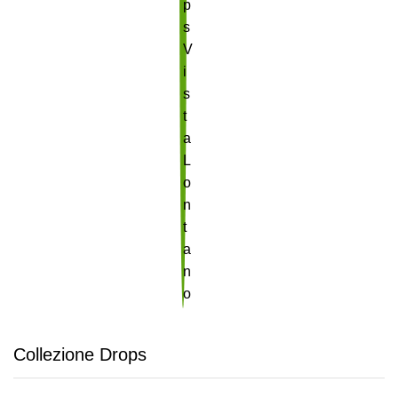
Collezione Drops