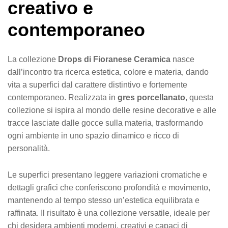
creativo e
contemporaneo
La collezione
Drops di Fioranese Ceramica
nasce
dall’incontro tra ricerca estetica, colore e materia, dando
vita a superfici dal carattere distintivo e fortemente
contemporaneo. Realizzata in
gres porcellanato
, questa
collezione si ispira al mondo delle resine decorative e alle
tracce lasciate dalle gocce sulla materia, trasformando
ogni ambiente in uno spazio dinamico e ricco di
personalità.
Le superfici presentano leggere variazioni cromatiche e
dettagli grafici che conferiscono profondità e movimento,
mantenendo al tempo stesso un’estetica equilibrata e
raffinata. Il risultato è una collezione versatile, ideale per
chi desidera ambienti moderni, creativi e capaci di