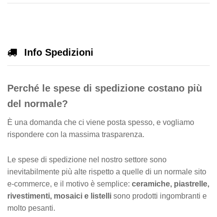
Info Spedizioni
Perché le spese di spedizione costano più
del normale?
È una domanda che ci viene posta spesso, e vogliamo
rispondere con la massima trasparenza.
Le spese di spedizione nel nostro settore sono
inevitabilmente più alte rispetto a quelle di un normale sito
e-commerce, e il motivo è semplice:
ceramiche, piastrelle,
rivestimenti, mosaici e listelli
sono prodotti ingombranti e
molto pesanti.