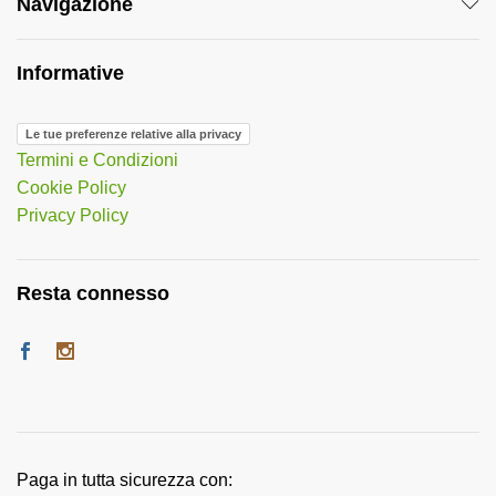
Navigazione
Informative
Le tue preferenze relative alla privacy
Termini e Condizioni
Cookie Policy
Privacy Policy
Resta connesso
Paga in tutta sicurezza con: