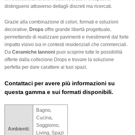
distinguersi attraverso dettagli discreti ma ricercati.
Grazie alla combinazione di colori, formati e soluzioni
decorative,
Drops
offre grande libertà progettuale,
permettendo di realizzare pavimenti e rivestimenti dal forte
impatto visivo sia in contesti residenziali che commerciali.
Da
Ceramiche Iannoni
puoi scoprire tutte le possibilità
offerte dalla collezione Drops e trovare la soluzione
perfetta per dare carattere ai tuoi spazi.
Contattaci per avere più informazioni su
questa gamma e sui formati disponibili.
Bagno,
Cucina,
Soggiorno,
Ambienti:
Living, Spazi