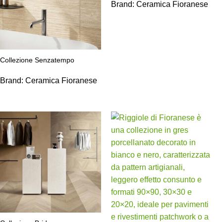
Brand:
Ceramica Fioranese
Collezione Senzatempo
Brand:
Ceramica Fioranese