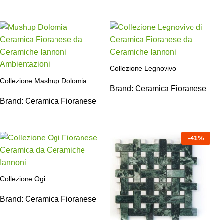
Collezione Legnovivo
Collezione Mashup Dolomia
Brand:
Ceramica Fioranese
Brand:
Ceramica Fioranese
-
41
%
Collezione Ogi
Brand:
Ceramica Fioranese