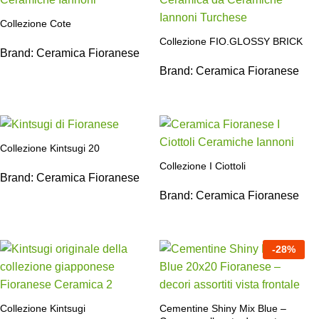
Collezione Cote
Collezione FIO.GLOSSY BRICK
Brand:
Ceramica Fioranese
Brand:
Ceramica Fioranese
Collezione Kintsugi 20
Collezione I Ciottoli
Brand:
Ceramica Fioranese
Brand:
Ceramica Fioranese
-
28
%
Collezione Kintsugi
Cementine Shiny Mix Blue –