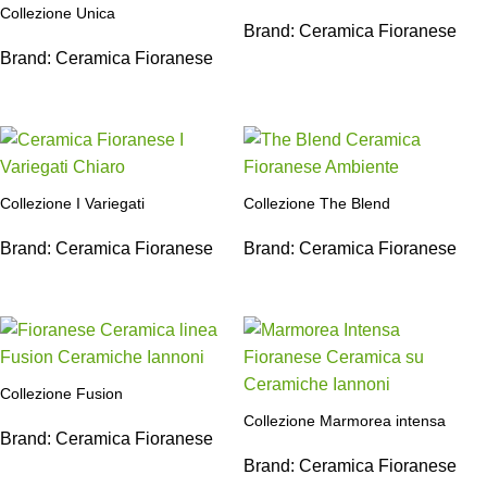
Collezione Unica
Brand:
Ceramica Fioranese
Brand:
Ceramica Fioranese
Collezione I Variegati
Collezione The Blend
Brand:
Ceramica Fioranese
Brand:
Ceramica Fioranese
Collezione Fusion
Collezione Marmorea intensa
Brand:
Ceramica Fioranese
Brand:
Ceramica Fioranese