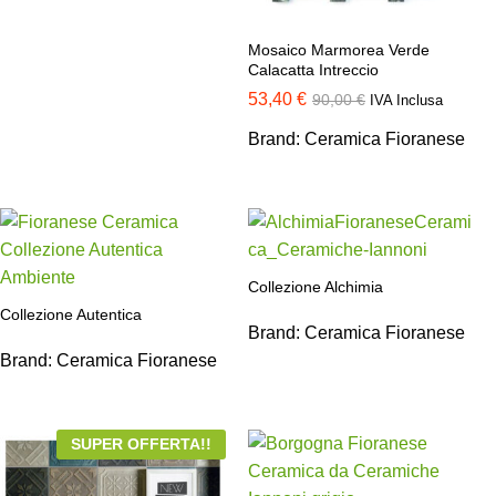
Mosaico Marmorea Verde
Calacatta Intreccio
53,40
€
90,00
€
IVA Inclusa
Brand:
Ceramica Fioranese
Collezione Alchimia
Collezione Autentica
Brand:
Ceramica Fioranese
Brand:
Ceramica Fioranese
SUPER OFFERTA!!