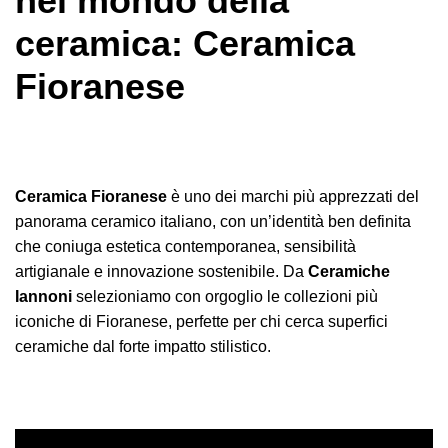
nel mondo della
ceramica: Ceramica
Fioranese
Ceramica Fioranese
è uno dei marchi più apprezzati del
panorama ceramico italiano, con un’identità ben definita
che coniuga estetica contemporanea, sensibilità
artigianale e innovazione sostenibile. Da
Ceramiche
Iannoni
selezioniamo con orgoglio le collezioni più
iconiche di Fioranese, perfette per chi cerca superfici
ceramiche dal forte impatto stilistico.