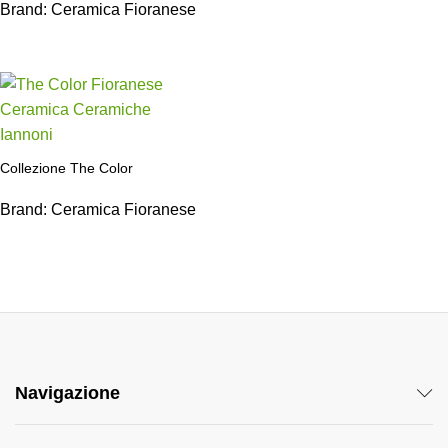
Brand:
Ceramica Fioranese
Collezione The Color
Brand:
Ceramica Fioranese
Navigazione