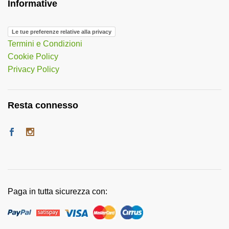
Informative
Le tue preferenze relative alla privacy
Termini e Condizioni
Cookie Policy
Privacy Policy
Resta connesso
Paga in tutta sicurezza con: