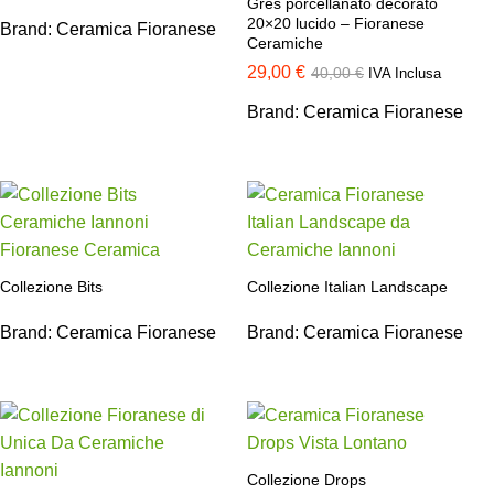
Gres porcellanato decorato
20×20 lucido – Fioranese
Brand:
Ceramica Fioranese
Ceramiche
29,00
€
40,00
€
IVA Inclusa
Brand:
Ceramica Fioranese
Collezione Bits
Collezione Italian Landscape
Brand:
Ceramica Fioranese
Brand:
Ceramica Fioranese
Collezione Drops