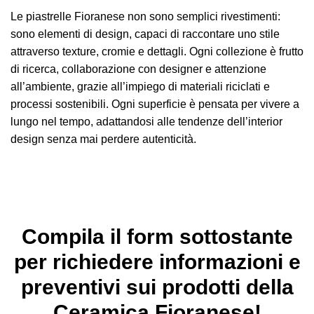
Le piastrelle Fioranese non sono semplici rivestimenti:
sono elementi di design, capaci di raccontare uno stile
attraverso texture, cromie e dettagli. Ogni collezione è frutto
di ricerca, collaborazione con designer e attenzione
all’ambiente, grazie all’impiego di materiali riciclati e
processi sostenibili. Ogni superficie è pensata per vivere a
lungo nel tempo, adattandosi alle tendenze dell’interior
design senza mai perdere autenticità.
Compila il form sottostante
per richiedere informazioni e
preventivi sui prodotti della
Ceramica Fioranese!