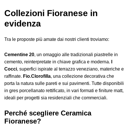
Collezioni Fioranese in
evidenza
Tra le proposte più amate dai nostri clienti troviamo:
Cementine 20
, un omaggio alle tradizionali piastrelle in
cemento, reinterpretate in chiave grafica e moderna.
I
Cocci
, superfici ispirate al terrazzo veneziano, materiche e
raffinate.
Fio.Clorofilla
, una collezione decorativa che
porta la natura sulle pareti e sui pavimenti. Tutte disponibili
in gres porcellanato rettificato, in vari formati e finiture matt,
ideali per progetti sia residenziali che commerciali.
Perché scegliere Ceramica
Fioranese?